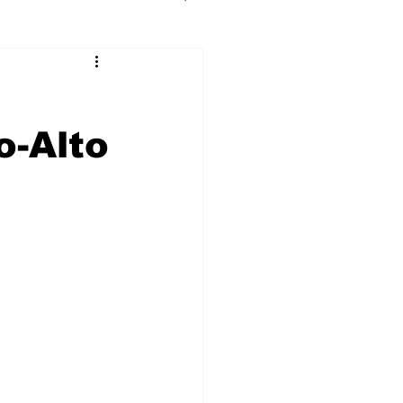
o-Alto