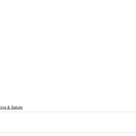
ina & Salute