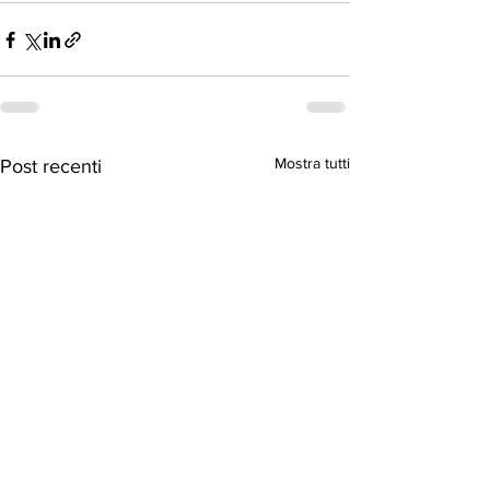
Mostra tutti
Post recenti