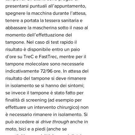
presentarsi puntuali all’appuntamento, 
spegnere la macchina durante l’attesa, 
tenere a portata la tessera sanitaria e 
abbassare la mascherina sotto il naso al 
momento dell’effettuazione del 
tampone. Nel caso di test rapido il 
risultato è disponibile entro un paio 
d’ore su TreC e FastTrec, mentre per il 
tampone molecolare sono necessarie 
indicativamente 72/96 ore. In attesa del 
risultato del tampone si deve rimanere 
in isolamento se si hanno dei sintomi; 
se invece il tampone è stato fatto per 
finalità di screening (ad esempio per 
effettuare un intervento chirurgico) non 
è necessario rimanere in isolamento. Si 
può accedere ai 
drive through
 anche in 
moto, bici e a piedi (anche se 