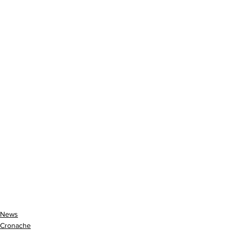
News
Cronache