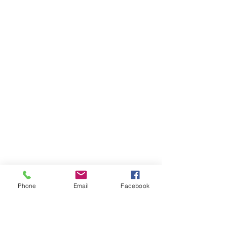
Phone
Email
Facebook