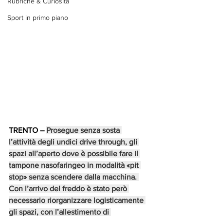
Rubriche & Curiosità
Sport in primo piano
TRENTO
 – 
Prosegue senza sosta 
l’attività degli undici drive through, gli 
spazi all’aperto dove è possibile fare il 
tampone nasofaringeo in modalità «pit 
stop» senza scendere dalla macchina. 
Con l’arrivo del freddo è stato però 
necessario riorganizzare logisticamente 
gli spazi, con l’allestimento di 