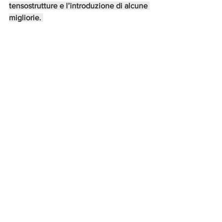
tensostrutture e l’introduzione di alcune 
migliorie. 