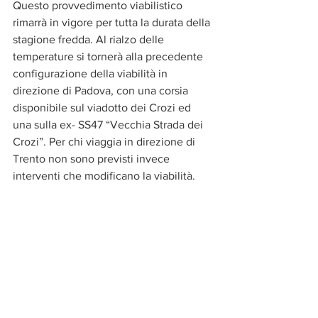
Questo provvedimento viabilistico 
rimarrà in vigore per tutta la durata della 
stagione fredda. Al rialzo delle 
temperature si tornerà alla precedente 
configurazione della viabilità in 
direzione di Padova, con una corsia 
disponibile sul viadotto dei Crozi ed 
una sulla ex- SS47 “Vecchia Strada dei 
Crozi”. Per chi viaggia in direzione di 
Trento non sono previsti invece 
interventi che modificano la viabilità.