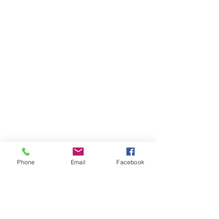
Phone
Email
Facebook