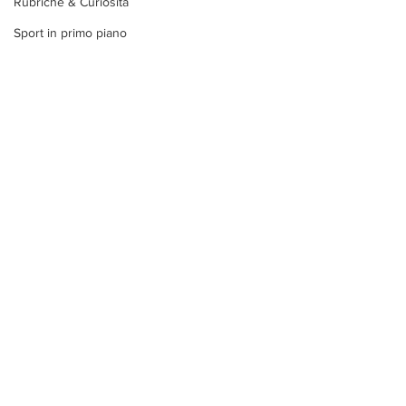
Rubriche & Curiosità
Sport in primo piano