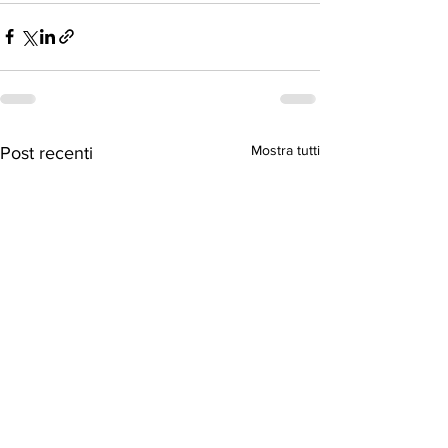
Mostra tutti
Post recenti