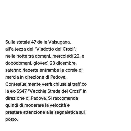
Sulla statale 47 della Valsugana, 
all’altezza del “Viadotto dei Crozi”, 
nella notte tra domani, mercoledì 22, e 
dopodomani, giovedì 23 dicembre, 
saranno riaperte entrambe le corsie di 
marcia in direzione di Padova. 
Contestualmente verrà chiusa al traffico 
la ex-SS47 “Vecchia Strada dei Crozi” in 
direzione di Padova. Si raccomanda 
quindi di moderare la velocità e 
prestare attenzione alla segnaletica sul 
posto.