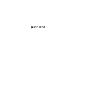
pubblicità