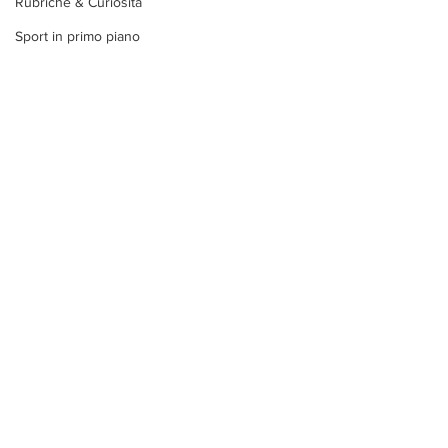
Rubriche & Curiosità
Sport in primo piano