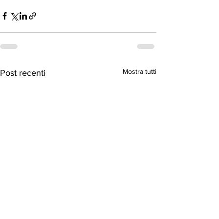
Mostra tutti
Post recenti