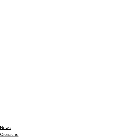
News
Cronache