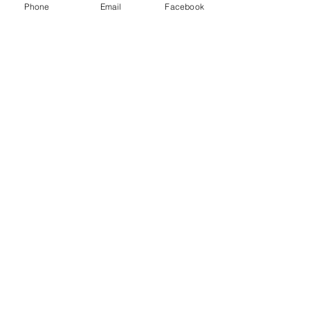
Phone
Email
Facebook