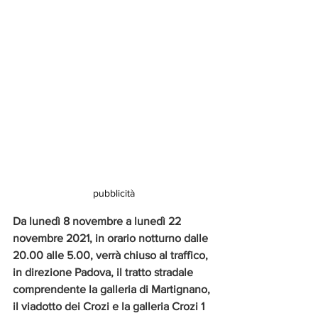
pubblicità
Da lunedì 8 novembre a lunedì 22 
novembre 2021, in orario notturno dalle 
20.00 alle 5.00, verrà chiuso al traffico, 
in direzione Padova, il tratto stradale 
comprendente la galleria di Martignano, 
il viadotto dei Crozi e la galleria Crozi 1 