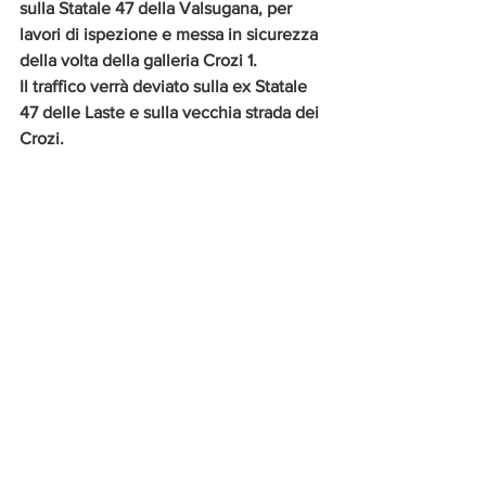
sulla Statale 47 della Valsugana, per 
lavori di ispezione e messa in sicurezza 
della volta della galleria Crozi 1.
Il traffico verrà deviato sulla ex Statale 
47 delle Laste e sulla vecchia strada dei 
Crozi.