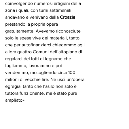
coinvolgendo numerosi artigiani della 
zona i quali, con turni settimanali, 
andavano e venivano dalla 
Croazia
prestando la propria opera 
gratuitamente. Avevamo riconosciute 
solo le spese vive dei materiali, tanto 
che per autofinanziarci chiedemmo agli 
allora quattro Comuni dell’altopiano di 
regalarci dei lotti di legname che 
tagliammo, lavorammo e poi 
vendemmo, raccogliendo circa 100 
milioni di vecchie lire. Ne uscì un’opera 
egregia, tanto che l’asilo non solo è 
tuttora funzionante, ma è stato pure 
ampliato».