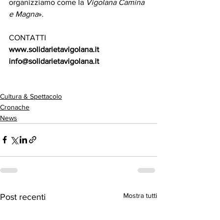
organizziamo come la 
Vigolana Camina 
e Magna
». 
CONTATTI
www.solidarietavigolana.it
info@solidarietavigolana.it
Cultura & Spettacolo
Cronache
News
Mostra tutti
Post recenti