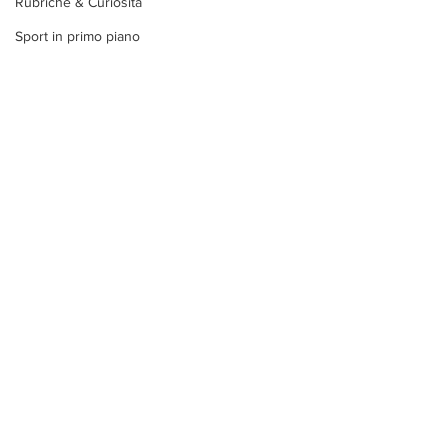
Rubriche & Curiosità
Sport in primo piano