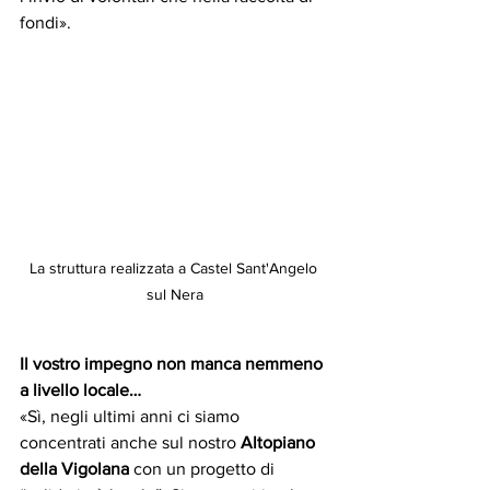
fondi».
La struttura realizzata a Castel Sant'Angelo 
sul Nera
Il vostro impegno non manca nemmeno 
a livello locale…
«Sì, negli ultimi anni ci siamo 
concentrati anche sul nostro
 Altopiano 
della Vigolana
 con un progetto di 