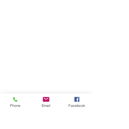
Phone
Email
Facebook