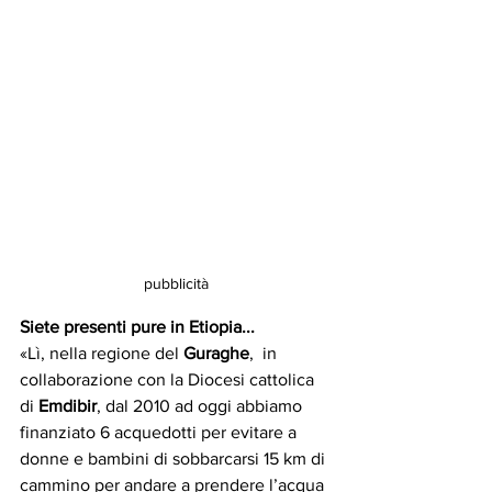
pubblicità
Siete presenti pure in Etiopia... 
«Lì, nella regione del 
Guraghe
,  in 
collaborazione con la Diocesi cattolica 
di 
Emdibir
, dal 2010 ad oggi abbiamo 
finanziato 6 acquedotti per evitare a 
donne e bambini di sobbarcarsi 15 km di 
cammino per andare a prendere l’acqua 