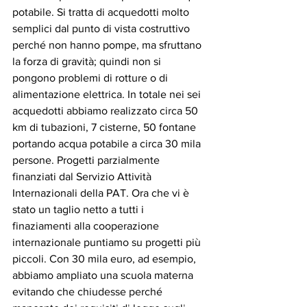
potabile. Si tratta di acquedotti molto 
semplici dal punto di vista costruttivo 
perché non hanno pompe, ma sfruttano 
la forza di gravità; quindi non si 
pongono problemi di rotture o di 
alimentazione elettrica. In totale nei sei 
acquedotti abbiamo realizzato circa 50 
km di tubazioni, 7 cisterne, 50 fontane 
portando acqua potabile a circa 30 mila 
persone. Progetti parzialmente 
finanziati dal Servizio Attività 
Internazionali della PAT. Ora che vi è 
stato un taglio netto a tutti i 
finaziamenti alla cooperazione 
internazionale puntiamo su progetti più 
piccoli. Con 30 mila euro, ad esempio, 
abbiamo ampliato una scuola materna 
evitando che chiudesse perché 