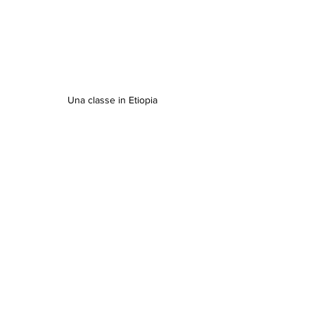
Una classe in Etiopia