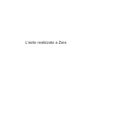
L'asilo realizzato a Zara