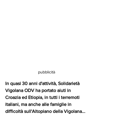
pubblicità
In quasi 30 anni d'attività, Solidarietà 
Vigolana ODV ha portato aiuti in 
Croazia ed Etiopia, in tutti i terremoti 
italiani, ma anche alle famiglie in 
difficoltà sull'Altopiano della Vigolana... 