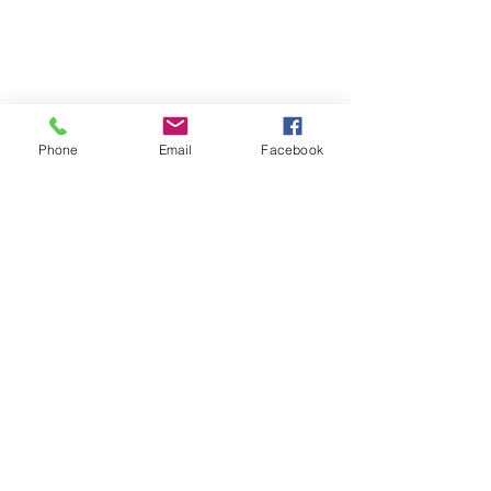
Phone
Email
Facebook