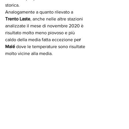
storica.
Analogamente a quanto rilevato a 
Trento Laste
, anche nelle altre stazioni 
analizzate il mese di novembre 2020 è 
risultato molto meno piovoso e più 
caldo della media fatta eccezione pe
r 
Malé
 dove le temperature sono risultate 
molto vicine alla media.