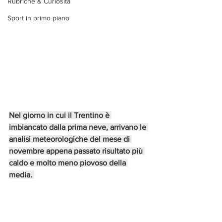
Rubriche & Curiosità
Sport in primo piano
Nel giorno in cui il Trentino è 
imbiancato dalla prima neve, arrivano le 
analisi meteorologiche del mese di 
novembre appena passato risultato più 
caldo e molto meno piovoso della 
media. 