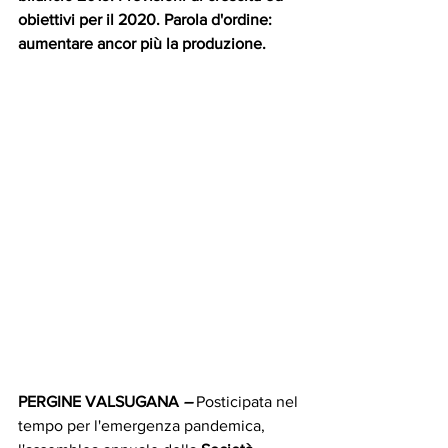
obiettivi per il 2020. Parola d'ordine: 
aumentare ancor più la produzione.
PERGINE VALSUGANA
 – 
Posticipata nel 
tempo per l'emergenza pandemica, 