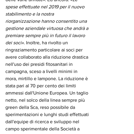
spese effettuate nel 2019 per il nuovo 
stabilimento e la nostra 
riorganizzazione hanno consentito una 
gestione aziendale virtuosa che andrà a 
premiare sempre più in futuro il lavoro 
dei soci».
 Inoltre, ha rivolto un 
ringraziamento particolare ai soci per 
avere collaborato alla riduzione drastica 
nell'uso dei presidi fitosanitari in 
campagna, sceso a livelli minimi in 
mora, mirtillo e lampone. La riduzione è 
stata pari al 70 per cento dei limiti 
ammessi dall'Unione Europea. Un taglio 
netto, nel solco della linea sempre più 
green della Sca, reso possibile da 
sperimentazioni e lunghi studi effettuati 
dall'equipe di ricerca e sviluppo nel 
campo sperimentale della Società a 