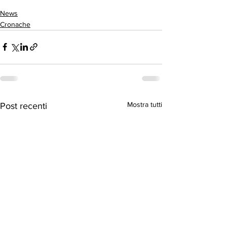
News
Cronache
Mostra tutti
Post recenti