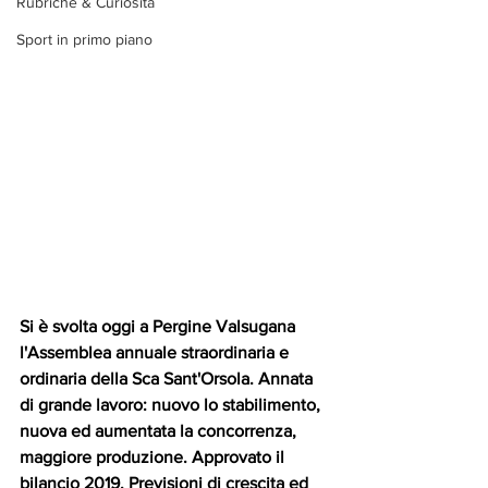
Rubriche & Curiosità
Sport in primo piano
Si è svolta oggi a Pergine Valsugana 
l'Assemblea annuale straordinaria e 
ordinaria della Sca Sant'Orsola. Annata 
di grande lavoro: nuovo lo stabilimento, 
nuova ed aumentata la concorrenza, 
maggiore produzione. Approvato il 
bilancio 2019. Previsioni di crescita ed 