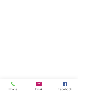
Phone
Email
Facebook