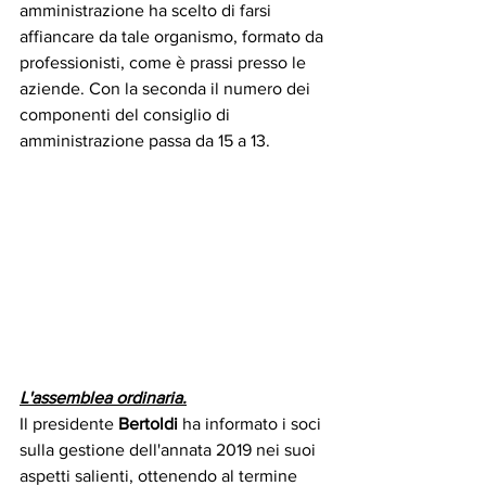
amministrazione ha scelto di farsi 
affiancare da tale organismo, formato da 
professionisti, come è prassi presso le 
aziende. Con la seconda il numero dei 
componenti del consiglio di 
amministrazione passa da 15 a 13.  
L'assemblea ordinaria.
Il presidente 
Bertoldi
 ha informato i soci 
sulla gestione dell'annata 2019 nei suoi 
aspetti salienti, ottenendo al termine 