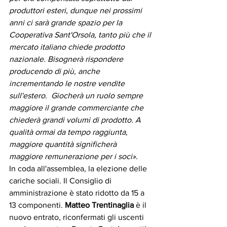
produttori esteri, dunque nei prossimi 
anni ci sarà grande spazio per la 
Cooperativa Sant'Orsola, tanto più che il 
mercato italiano chiede prodotto 
nazionale. Bisognerà rispondere 
producendo di più, anche 
incrementando le nostre vendite 
sull'estero.  Giocherà un ruolo sempre 
maggiore il grande commerciante che 
chiederà grandi volumi di prodotto. A 
qualità ormai da tempo raggiunta, 
maggiore quantità significherà 
maggiore remunerazione per i soci»
.  
In coda all'assemblea, la elezione delle 
cariche sociali. Il Consiglio di 
amministrazione è stato ridotto da 15 a 
13 componenti. 
Matteo Trentinaglia
 è il 
nuovo entrato, riconfermati gli uscenti 