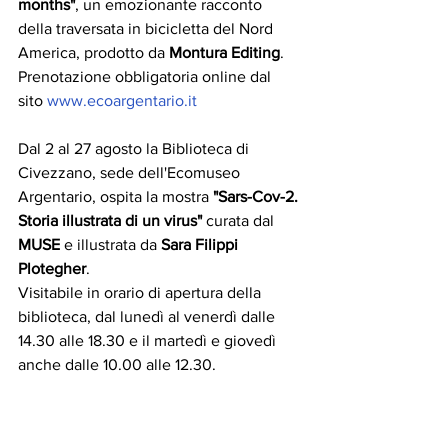
months"
, un emozionante racconto 
della traversata in bicicletta del Nord 
America, prodotto da 
Montura Editing
.
Prenotazione obbligatoria online dal 
sito 
www.ecoargentario.it
Dal 2 al 27 agosto la Biblioteca di 
Civezzano, sede dell'Ecomuseo 
Argentario, ospita la mostra 
"Sars-Cov-2. 
Storia illustrata di un virus"
 curata dal 
MUSE
 e illustrata da
 Sara Filippi 
Plotegher
.
Visitabile in orario di apertura della 
biblioteca, dal lunedì al venerdì dalle 
14.30 alle 18.30 e il martedì e giovedì 
anche dalle 10.00 alle 12.30.