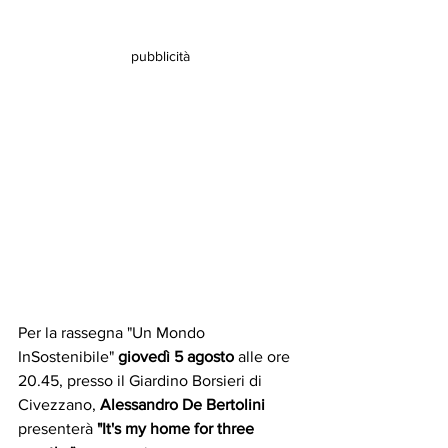
pubblicità
Per la rassegna "Un Mondo 
InSostenibile" 
giovedì 5 agosto
 alle ore 
20.45, presso il Giardino Borsieri di 
Civezzano, 
Alessandro De Bertolini
presenterà 
"It's my home for three 