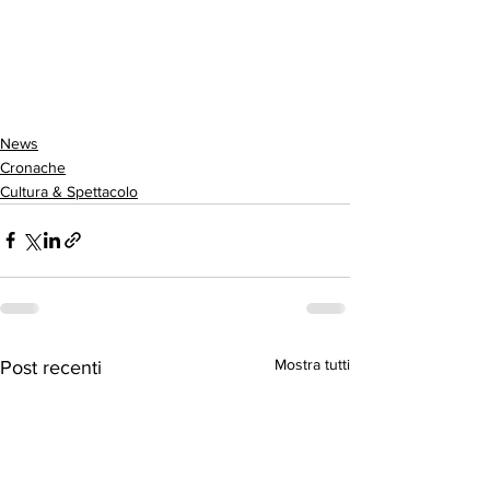
News
Cronache
Cultura & Spettacolo
Mostra tutti
Post recenti