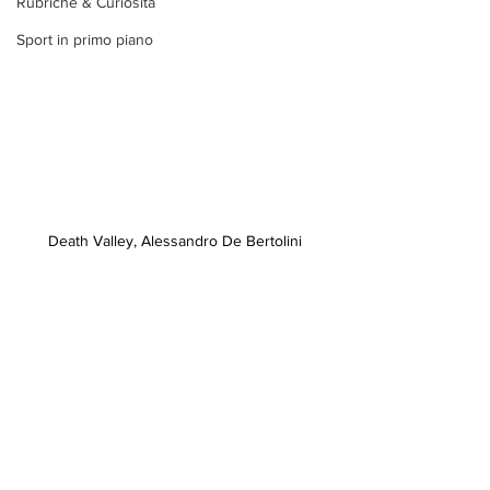
Rubriche & Curiosità
Sport in primo piano
Death Valley, Alessandro De Bertolini