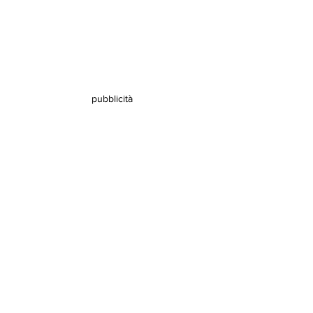
pubblicità