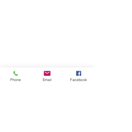
Phone
Email
Facebook