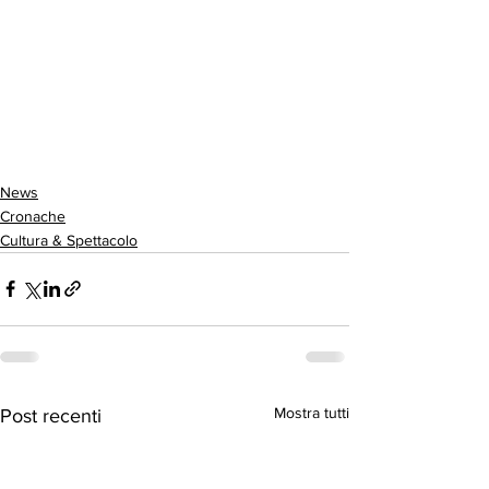
News
Cronache
Cultura & Spettacolo
Mostra tutti
Post recenti