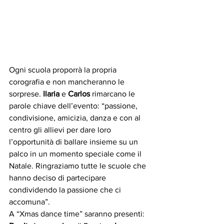
Ogni scuola proporrà la propria 
corografia e non mancheranno le 
sorprese. 
Ilaria
 e 
Carlos
 rimarcano le 
parole chiave dell’evento: “passione, 
condivisione, amicizia, danza e con al 
centro gli allievi per dare loro 
l’opportunità di ballare insieme su un 
palco in un momento speciale come il 
Natale. Ringraziamo tutte le scuole che 
hanno deciso di partecipare 
condividendo la passione che ci 
accomuna”. 
A “Xmas dance time” saranno presenti: 