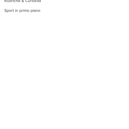
Rubriche & Curiosità
Sport in primo piano