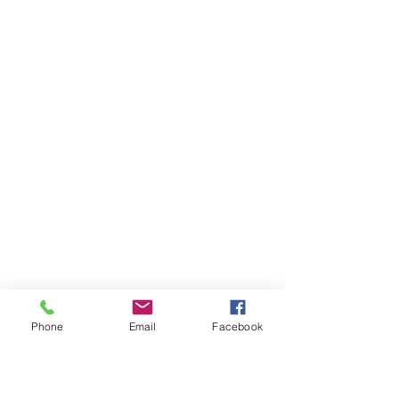
Phone
Email
Facebook