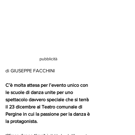
pubblicità
di GIUSEPPE FACCHINI
C’è molta attesa per l’evento unico con 
le scuole di danza unite per uno 
spettacolo davvero speciale che si terrà 
il 23 dicembre al Teatro comunale di 
Pergine in cui la passione per la danza è 
la protagonista.