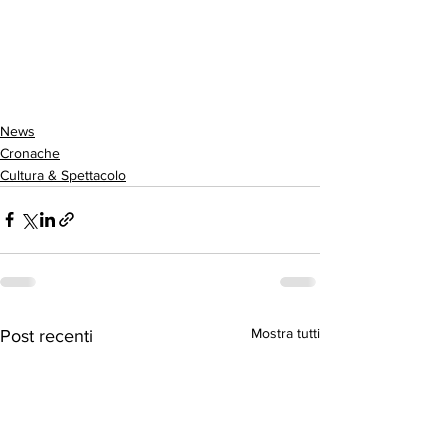
News
Cronache
Cultura & Spettacolo
Mostra tutti
Post recenti