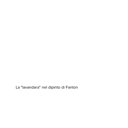
  La "lavandara" nel dipinto di Fanton