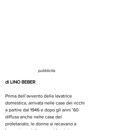
pubblicità
di LINO BEBER
Prima dell’avvento della lavatrice 
domestica, arrivata nelle case dei ricchi 
a partire dal 1946 e dopo gli anni ’60 
diffusa anche nelle case del 
proletariato, le donne si recavano a 