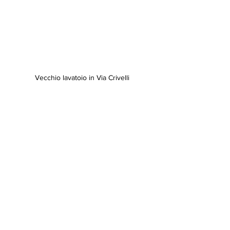
Vecchio lavatoio in Via Crivelli