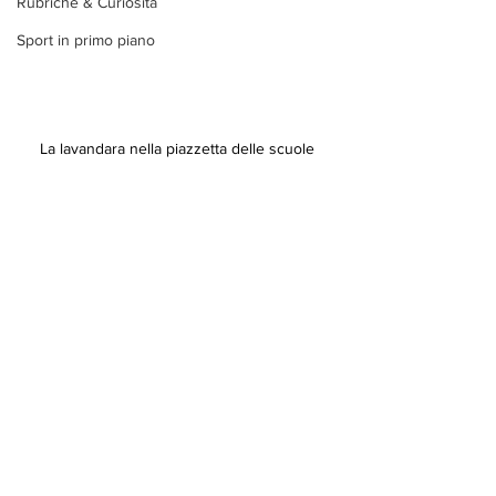
Rubriche & Curiosità
Sport in primo piano
La lavandara nella piazzetta delle scuole