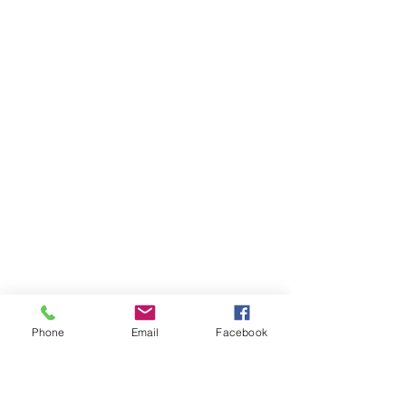
Phone
Email
Facebook