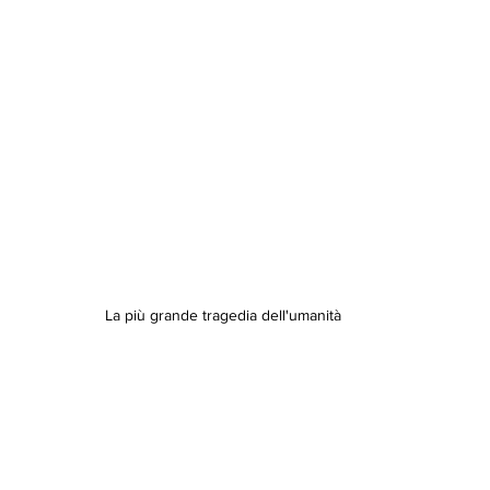
La più grande tragedia dell'umanità