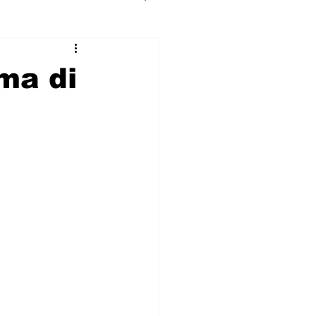
ma di