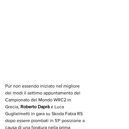
Pur non essendo iniziato nel migliore 
dei modi il settimo appuntamento del 
Campionato del Mondo WRC2 in 
Grecia, 
Roberto Daprà
 e Luca 
Guglielmetti in gara su Skoda Fabia RS 
dopo essere piombati in 51ª posizione a 
causa di una foratura nella prima 