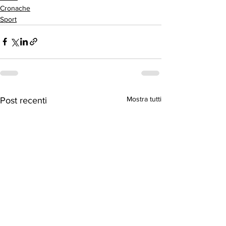
Cronache
Sport
Mostra tutti
Post recenti