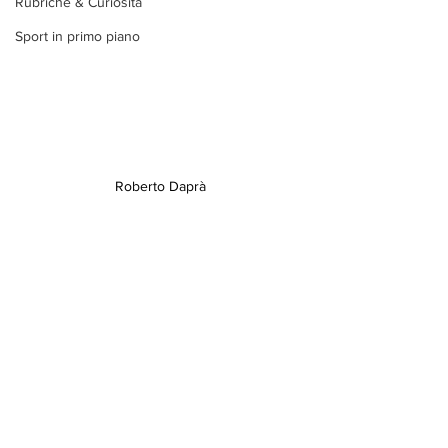
Rubriche & Curiosità
Sport in primo piano
Roberto Daprà