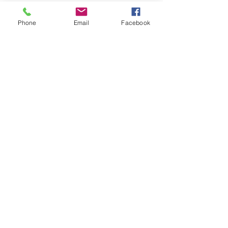
Phone
Email
Facebook