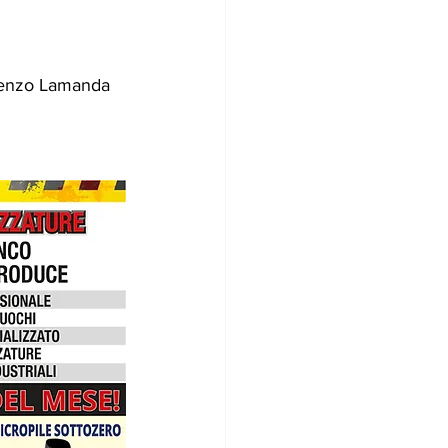
renzo Lamanda 