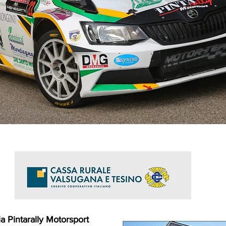
ria Pintarally Motorsport 