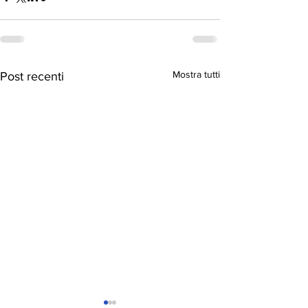
Mostra tutti
Post recenti