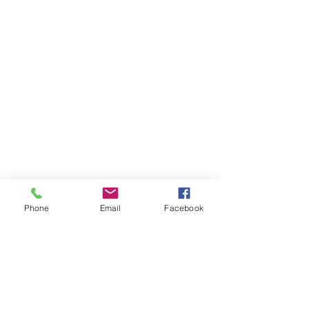
Phone
Email
Facebook