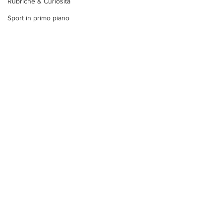
Rubriche & Curiosità
Sport in primo piano