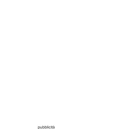
pubblicità