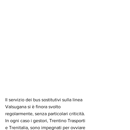
Il servizio dei bus sostitutivi sulla linea 
Valsugana si è finora svolto 
regolarmente, senza particolari criticità. 
In ogni caso i gestori, Trentino Trasporti 
e Trenitalia, sono impegnati per ovviare 