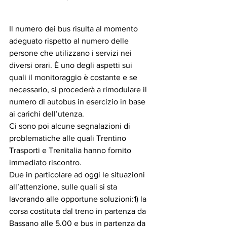
Il numero dei bus risulta al momento 
adeguato rispetto al numero delle 
persone che utilizzano i servizi nei 
diversi orari. È uno degli aspetti sui 
quali il monitoraggio è costante e se 
necessario, si procederà a rimodulare il 
numero di autobus in esercizio in base 
ai carichi dell’utenza.
Ci sono poi alcune segnalazioni di 
problematiche alle quali Trentino 
Trasporti e Trenitalia hanno fornito 
immediato riscontro.
Due in particolare ad oggi le situazioni 
all’attenzione, sulle quali si sta 
lavorando alle opportune soluzioni:1) la 
corsa costituta dal treno in partenza da 
Bassano alle 5.00 e bus in partenza da 