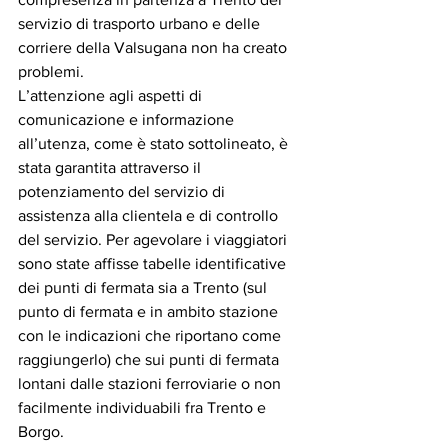
servizio di trasporto urbano e delle 
corriere della Valsugana non ha creato 
problemi.
L’attenzione agli aspetti di 
comunicazione e informazione 
all’utenza, come è stato sottolineato, è 
stata garantita attraverso il 
potenziamento del servizio di 
assistenza alla clientela e di controllo 
del servizio. Per agevolare i viaggiatori 
sono state affisse tabelle identificative 
dei punti di fermata sia a Trento (sul 
punto di fermata e in ambito stazione 
con le indicazioni che riportano come 
raggiungerlo) che sui punti di fermata 
lontani dalle stazioni ferroviarie o non 
facilmente individuabili fra Trento e 
Borgo.