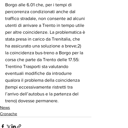
Borgo alle 6.01 che, per i tempi di 
percorrenza condizionati anche dal 
traffico stradale, non consente ad alcuni 
utenti di arrivare a Trento in tempo utile 
per altre coincidenze. La problematica è 
stata presa in carico da Trenitalia, che 
ha assicurato una soluzione a breve;2) 
la coincidenza bus-treno a Borgo per la 
corsa che parte da Trento delle 17.55: 
Trentino Trasporti sta valutando 
eventuali modifiche da introdurre 
qualora il problema della coincidenza 
(tempi eccessivamente ristretti tra 
l’arrivo dell’autobus e la partenza del 
treno) dovesse permanere.
News
Cronache