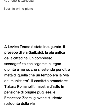
Rubriche & Curiosità
Sport in primo piano
A Levico Terme è stato inaugurato  il 
presepe di via Garibaldi, la più antica 
della cittadina, un complesso 
scenografico con sagome in legno 
dipinte a mano, che si estende per oltre 
metà di quella che un tempo era la “via 
del munistiero”. Il comitato promotore: 
Tiziana Romanelli, maestra d’asilo in 
pensione di origine pugliese, e 
Francesco Zadra, giovane studente 
residente della via...