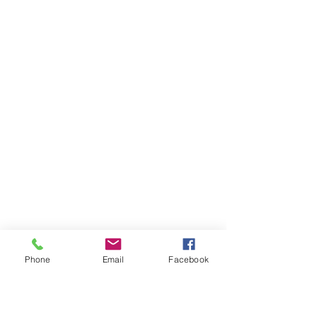
Phone
Email
Facebook