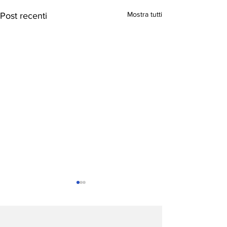
Mostra tutti
Post recenti