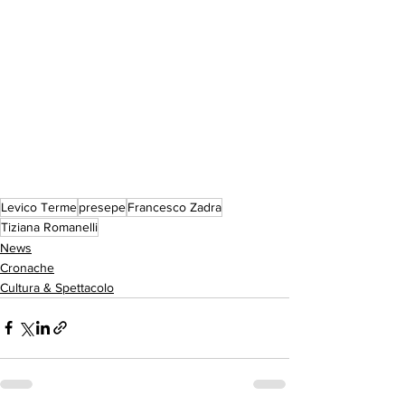
Levico Terme
presepe
Francesco Zadra
Tiziana Romanelli
News
Cronache
Cultura & Spettacolo