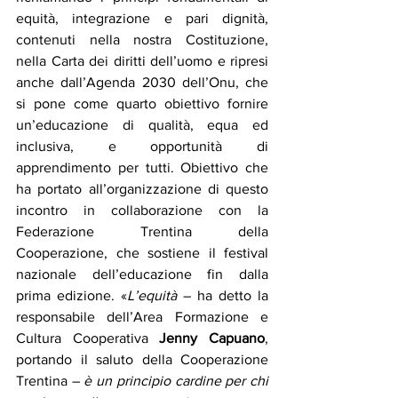
equità, integrazione e pari dignità, 
contenuti nella nostra Costituzione, 
nella Carta dei diritti dell’uomo e ripresi 
anche dall’Agenda 2030 dell’Onu, che 
si pone come quarto obiettivo fornire 
un’educazione di qualità, equa ed 
inclusiva, e opportunità di 
apprendimento per tutti. Obiettivo che 
ha portato all’organizzazione di questo 
incontro in collaborazione con la 
Federazione Trentina della 
Cooperazione, che sostiene il festival 
nazionale dell’educazione fin dalla 
prima edizione. «
L’equità
 – ha detto la 
responsabile dell’Area Formazione e 
Cultura Cooperativa 
Jenny Capuano
, 
portando il saluto della Cooperazione 
Trentina – 
è un principio cardine per chi 