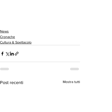
News
Cronache
Cultura & Spettacolo
Mostra tutti
Post recenti