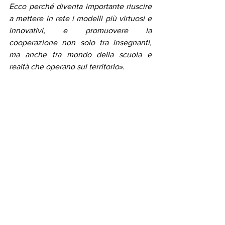
Ecco perché diventa importante riuscire 
a mettere in rete i modelli più virtuosi e 
innovativi, e promuovere la 
cooperazione non solo tra insegnanti, 
ma anche tra mondo della scuola e 
realtà che operano sul territorio»
.