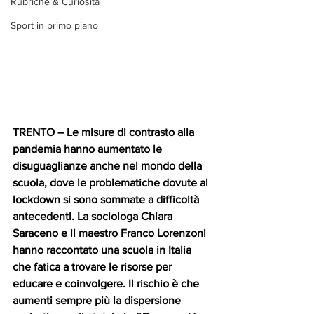
Rubriche & Curiosità
Sport in primo piano
TRENTO 
– 
Le misure di contrasto alla 
pandemia hanno aumentato le 
disuguaglianze anche nel mondo della 
scuola, dove le problematiche dovute al 
lockdown si sono sommate a difficoltà 
antecedenti. La sociologa Chiara 
Saraceno e il maestro Franco Lorenzoni 
hanno raccontato una scuola in Italia 
che fatica a trovare le risorse per 
educare e coinvolgere. Il rischio è che 
aumenti sempre più la dispersione 