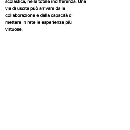
scolastica, nella totale indifferenza. Una 
via di uscita può arrivare dalla 
collaborazione e dalla capacità di 
mettere in rete le esperienze più 
virtuose.