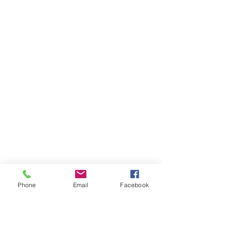
Phone
Email
Facebook