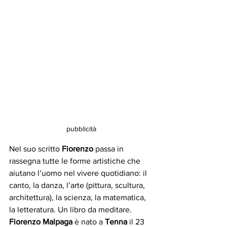
pubblicità
Nel suo scritto 
Fiorenzo 
passa in 
rassegna tutte le forme artistiche che 
aiutano l’uomo nel vivere quotidiano: il 
canto, la danza, l’arte (pittura, scultura, 
architettura), la scienza, la matematica, 
la letteratura. Un libro da meditare. 
Fiorenzo Malpaga 
è nato a 
Tenna
 il 23 