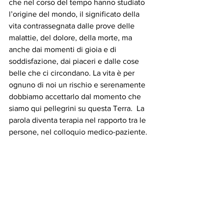
che nel corso del tempo hanno studiato 
l’origine del mondo, il significato della 
vita contrassegnata dalle prove delle 
malattie, del dolore, della morte, ma 
anche dai momenti di gioia e di 
soddisfazione, dai piaceri e dalle cose 
belle che ci circondano. La vita è per 
ognuno di noi un rischio e serenamente 
dobbiamo accettarlo dal momento che 
siamo qui pellegrini su questa Terra.  La 
parola diventa terapia nel rapporto tra le 
persone, nel colloquio medico-paziente.