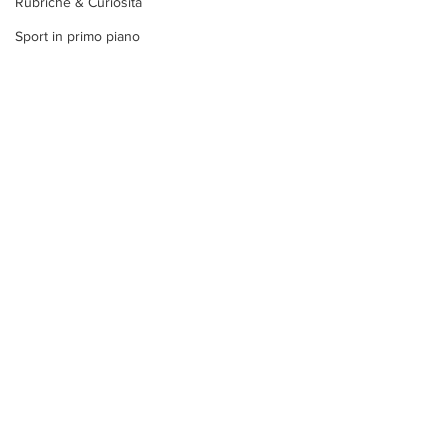
Rubriche & Curiosità
Sport in primo piano