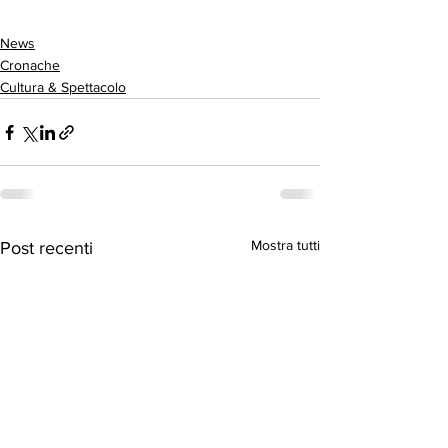
News
Cronache
Cultura & Spettacolo
Mostra tutti
Post recenti