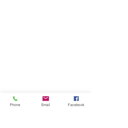
Phone
Email
Facebook