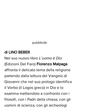
pubblicità
di LINO BEBER
Nel suo nuovo libro 
L’uomo è Dio
(Edizioni Del Faro) 
Fiorenzo Malpaga
affronta il delicato tema della religione 
partendo dalla lettura del Vangelo di 
Giovanni che nel suo prologo identifica 
il Verbo (il Logos greco) in Dio e lo 
esamina mettendolo a confronto con i 
filosofi, con i Padri della chiesa, con gli 
uomini di scienza, con gli archeologi 