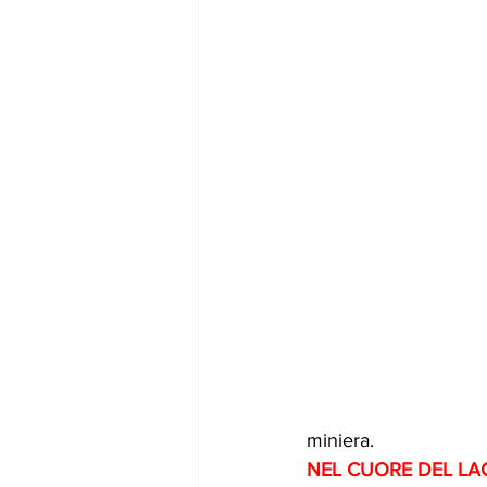
miniera.
NEL CUORE DEL LA