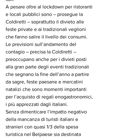
A pesare oltre al lockdown per ristoranti 
e locali pubblici sono – prosegue la 
Coldiretti – soprattutto il divieto alle 
feste private e ai tradizionali veglioni 
che fanno salire il livello dei consumi. 
Le previsioni sull’andamento del 
contagio – precisa la Coldiretti – 
preoccupano anche per i divieti posti 
alla gran parte degli eventi tradizionali 
che segnano la fine dell’anno a partire 
da sagre, feste paesane e mercatini 
natalizi che sono momenti importanti 
per l’acquisto di regali enogastronomici, 
i più apprezzati dagli italiani.
Senza dimenticare l’impatto negativo 
della mancanza di turisti italiani e 
stranieri con quasi 1/3 della spesa 
turistica nel Belpaese sia destinata 