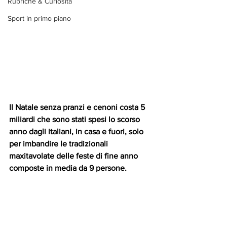
Rubriche & Curiosità
Sport in primo piano
Il Natale senza pranzi e cenoni costa 5 
miliardi che sono stati spesi lo scorso 
anno dagli italiani, in casa e fuori, solo 
per imbandire le tradizionali 
maxitavolate delle feste di fine anno 
composte in media da 9 persone.