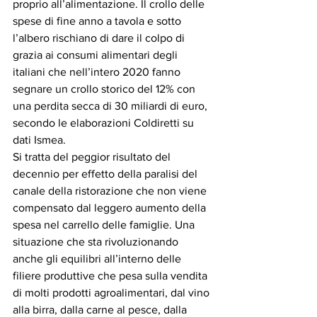
proprio all’alimentazione. Il crollo delle 
spese di fine anno a tavola e sotto 
l’albero rischiano di dare il colpo di 
grazia ai consumi alimentari degli 
italiani che nell’intero 2020 fanno 
segnare un crollo storico del 12% con 
una perdita secca di 30 miliardi di euro, 
secondo le elaborazioni Coldiretti su 
dati Ismea.
Si tratta del peggior risultato del 
decennio per effetto della paralisi del 
canale della ristorazione che non viene 
compensato dal leggero aumento della 
spesa nel carrello delle famiglie. Una 
situazione che sta rivoluzionando 
anche gli equilibri all’interno delle 
filiere produttive che pesa sulla vendita 
di molti prodotti agroalimentari, dal vino 
alla birra, dalla carne al pesce, dalla 