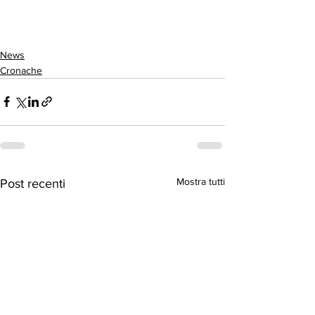
News
Cronache
Mostra tutti
Post recenti