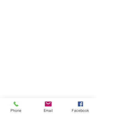
Phone
Email
Facebook