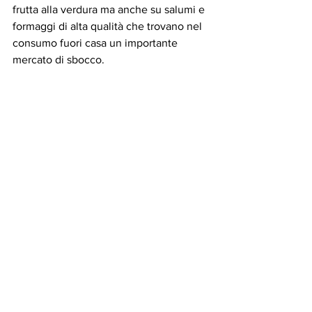
frutta alla verdura ma anche su salumi e 
formaggi di alta qualità che trovano nel 
consumo fuori casa un importante 
mercato di sbocco.