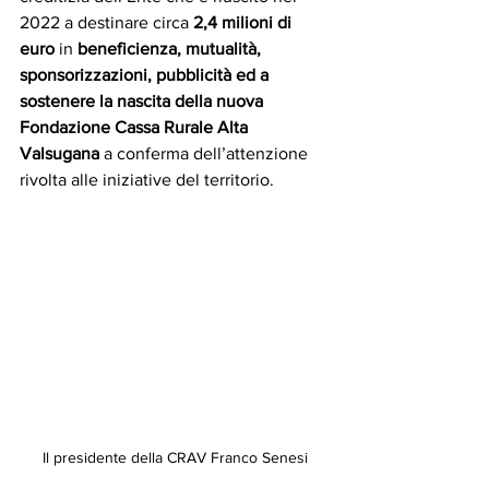
2022 a destinare circa 
2,4 milioni di 
euro
 in 
beneficienza, mutualità, 
sponsorizzazioni, pubblicità ed a 
sostenere la nascita della nuova 
Fondazione Cassa Rurale Alta 
Valsugana
 a conferma dell’attenzione 
rivolta alle iniziative del territorio.
Il presidente della CRAV Franco Senesi