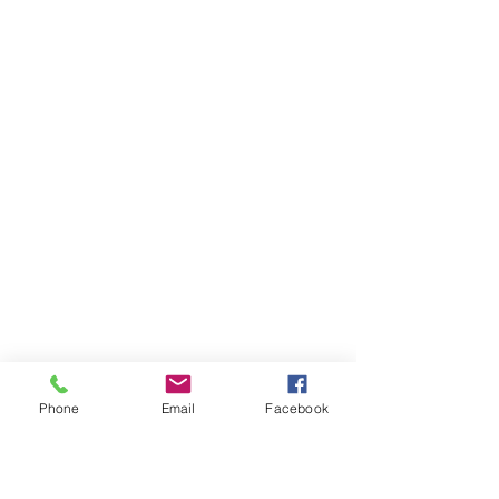
Phone
Email
Facebook