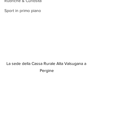
Rubriche & Curiosità
Sport in primo piano
La sede della Cassa Rurale Alta Valsugana a 
Pergine