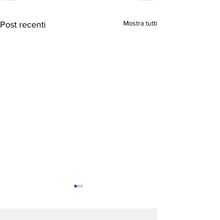
Mostra tutti
Post recenti