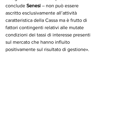
conclude 
Senesi
 – non può essere 
ascritto esclusivamente all’attività 
caratteristica della Cassa ma è frutto di 
fattori contingenti relativi alle mutate 
condizioni dei tassi di interesse presenti 
sul mercato che hanno influito 
positivamente sul risultato di gestione».