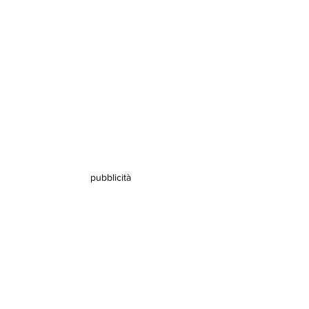
pubblicità