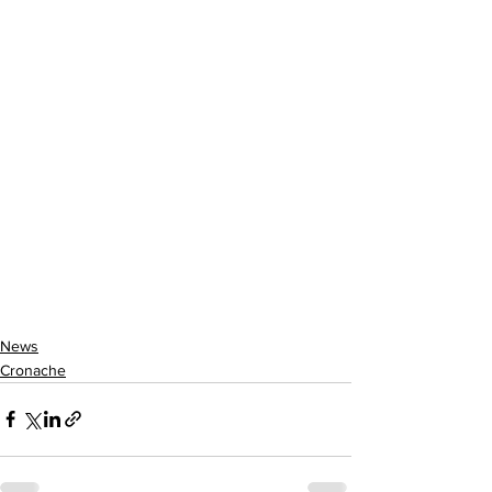
News
Cronache