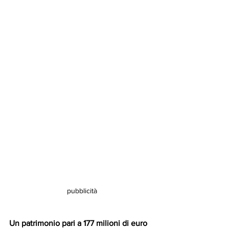
pubblicità
Un patrimonio pari a 177 milioni di euro 