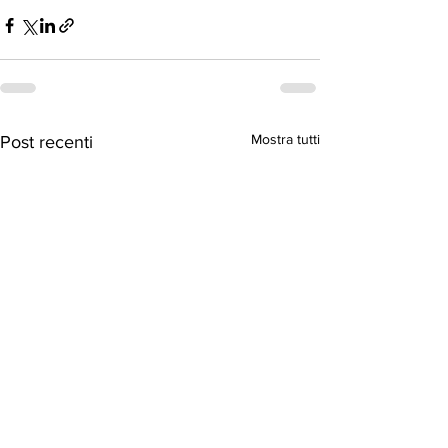
Mostra tutti
Post recenti