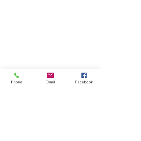
Phone
Email
Facebook