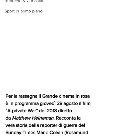
Rubriche & Curiosità
Sport in primo piano
Per la rassegna il Grande cinema in rosa 
è in programma giovedì 28 agosto il film 
“A private War” del 2018 diretto 
da 
Matthew Heineman. 
Racconta la 
vera storia della reporter di guerra del 
Sunday Times Marie Colvin (Rosamund 