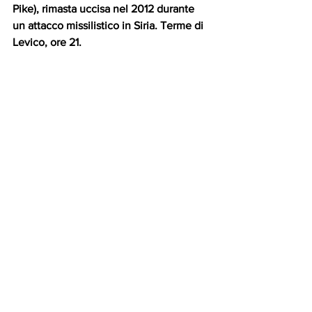
Pike), rimasta uccisa nel 2012 durante 
un attacco missilistico in Siria. Terme di 
Levico, ore 21.