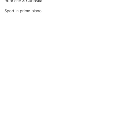
Rubriche & Curiosità
Sport in primo piano