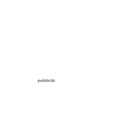
pubblicità