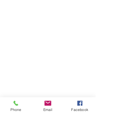
Phone
Email
Facebook