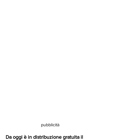
pubblicità
Da oggi è in distribuzione gratuita il 