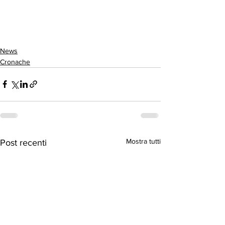
News
Cronache
Mostra tutti
Post recenti