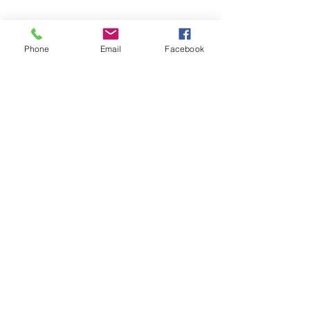
Phone
Email
Facebook