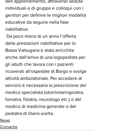
dell’apprendimento, attraverso sedute 
individuali e di gruppo e colloqui con i 
genitori per definire le migliori modalità 
educative da seguire nella fase 
riabilitativa.
 Da poco meno di un anno l’offerta 
delle prestazioni riabilitative per la 
Bassa Valsugana è stata arricchita 
anche dall'arrivo di una logopedista per 
gli adulti che lavora con i pazienti 
ricoverati all'ospedale di Borgo e svolge 
attività ambulatoriale. Per accedere al 
servizio è necessaria la prescrizione del 
medico specialista (otorinolaringoiatra, 
foniatra, fisiatra, neurologo etc.) o del 
medico di medicina generale o del 
pediatra di libera scelta.
News
Cronache