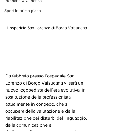
Rubriche & Curiosità
Sport in primo piano
L'ospedale San Lorenzo di Borgo Valsugana
Da febbraio presso l’ospedale San 
Lorenzo di Borgo Valsugana vi sarà un 
nuovo logopedista dell’età evolutiva, in 
sostituzione della professionista 
attualmente in congedo, che si 
occuperà della valutazione e della 
riabilitazione dei disturbi del linguaggio, 
della comunicazione e 