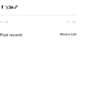
Mostra tutti
Post recenti