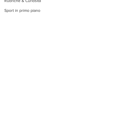
Rubriche & Curiosità
Sport in primo piano