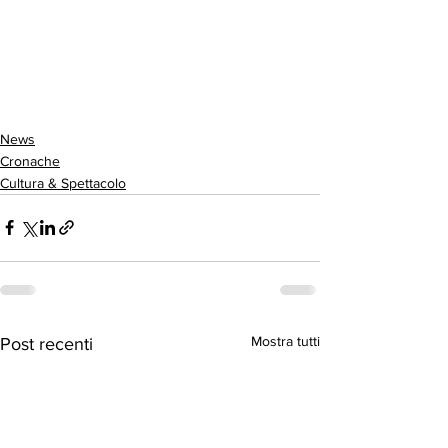
News
Cronache
Cultura & Spettacolo
Mostra tutti
Post recenti