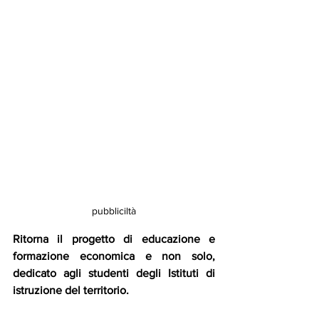
pubbliciltà
Ritorna il progetto di educazione e 
formazione economica e non solo, 
dedicato agli studenti degli Istituti di 
istruzione del territorio. 