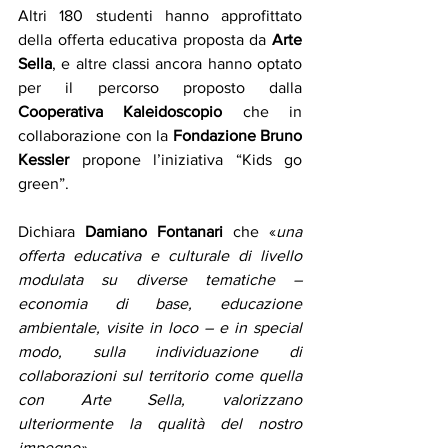
Altri 180 studenti hanno approfittato 
della offerta educativa proposta da 
Arte 
Sella
, e altre classi ancora hanno optato 
per il percorso proposto dalla 
Cooperativa Kaleidoscopio
 che in 
collaborazione con la 
Fondazione Bruno 
Kessler
 propone l’iniziativa “Kids go 
green”.
Dichiara 
Damiano Fontanari
 che «
una 
offerta educativa e culturale di livello 
modulata su diverse tematiche – 
economia di base, educazione 
ambientale, visite in loco – e in special 
modo, sulla individuazione di 
collaborazioni sul territorio come quella 
con Arte Sella, valorizzano 
ulteriormente la qualità del nostro 
impegno».