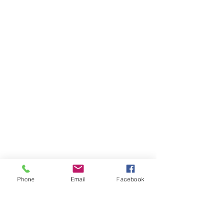
Phone
Email
Facebook