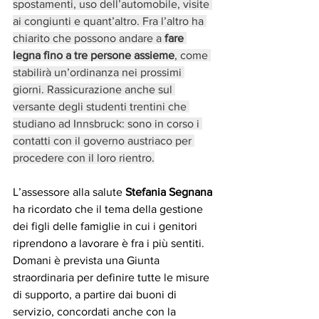
spostamenti, uso dell’automobile, visite 
ai congiunti e quant’altro. Fra l’altro ha 
chiarito che possono andare a 
fare 
legna fino a tre persone assieme
, come 
stabilirà un’ordinanza nei prossimi 
giorni. Rassicurazione anche sul 
versante degli studenti trentini che 
studiano ad Innsbruck: sono in corso i 
contatti con il governo austriaco per 
procedere con il loro rientro.
L’assessore alla salute 
Stefania Segnana
ha ricordato che il tema della gestione 
dei figli delle famiglie in cui i genitori 
riprendono a lavorare è fra i più sentiti. 
Domani è prevista una Giunta 
straordinaria per definire tutte le misure 
di supporto, a partire dai buoni di 
servizio, concordati anche con la 