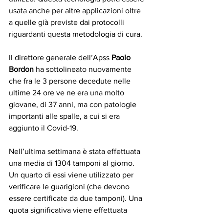
usata anche per altre applicazioni oltre 
a quelle già previste dai protocolli 
riguardanti questa metodologia di cura.
Il direttore generale dell’Apss 
Paolo 
Bordon
 ha sottolineato nuovamente 
che fra le 3 persone decedute nelle 
ultime 24 ore ve ne era una molto 
giovane, di 37 anni, ma con patologie 
importanti alle spalle, a cui si era 
aggiunto il Covid-19.
Nell’ultima settimana è stata effettuata 
una media di 1304 tamponi al giorno. 
Un quarto di essi viene utilizzato per 
verificare le guarigioni (che devono 
essere certificate da due tamponi). Una 
quota significativa viene effettuata 