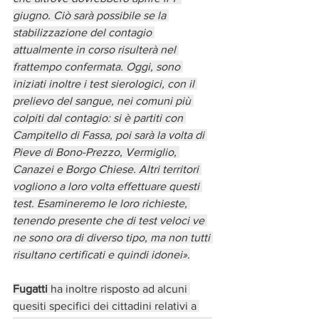
giugno. Ciò sarà possibile se la 
stabilizzazione del contagio 
attualmente in corso risulterà nel 
frattempo confermata. Oggi, sono 
iniziati inoltre i test sierologici, con il 
prelievo del sangue, nei comuni più 
colpiti dal contagio: si è partiti con 
Campitello di Fassa, poi sarà la volta di 
Pieve di Bono-Prezzo, Vermiglio, 
Canazei e Borgo Chiese. Altri territori 
vogliono a loro volta effettuare questi 
test. Esamineremo le loro richieste, 
tenendo presente che di test veloci ve 
ne sono ora di diverso tipo, ma non tutti 
risultano certificati e quindi idonei»
.
Fugatti
 ha inoltre risposto ad alcuni 
quesiti specifici dei cittadini relativi a 