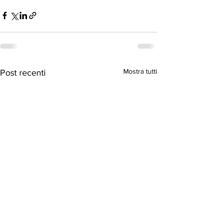
Mostra tutti
Post recenti