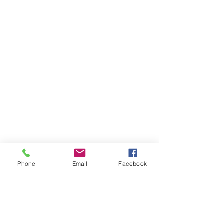
Phone
Email
Facebook