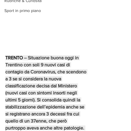
Rubriche & Curiosità
Sport in primo piano
TRENTO 
– Situazione buona oggi in 
Trentino con soli 9 nuovi casi di 
contagio da Coronavirus, che scendono 
a 3 se si considera la nuova 
classificazione decisa dal Ministero 
(nuovi casi con sintomi insorti negli 
ultimi 5 giorni). Si consolida quindi la 
stabilizzazione dell’epidemia anche se 
si registrano ancora 3 decessi fra cui 
quello di un 37enne, che però 
purtroppo aveva anche altre patologie. 