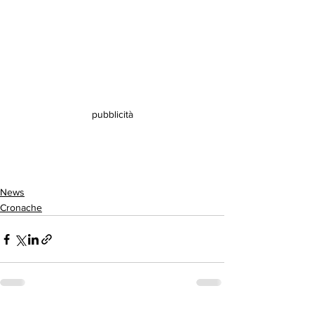
pubblicità
News
Cronache