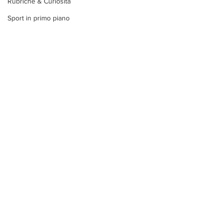
Rubriche & Curiosità
Sport in primo piano