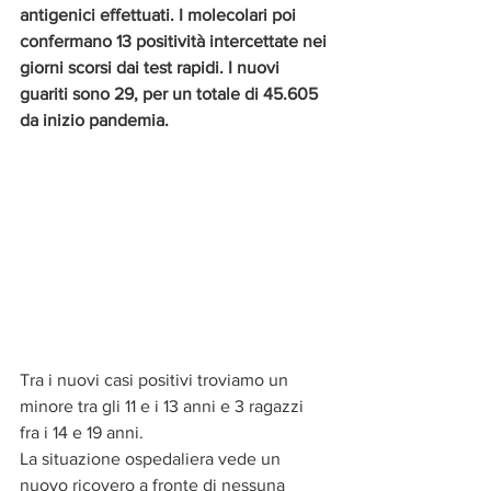
antigenici effettuati. I molecolari poi 
confermano 13 positività intercettate nei 
giorni scorsi dai test rapidi. I nuovi 
guariti sono 29, per un totale di 45.605 
da inizio pandemia.
Tra i nuovi casi positivi troviamo un 
minore tra gli 11 e i 13 anni e 3 ragazzi 
fra i 14 e 19 anni.
La situazione ospedaliera vede un 
nuovo ricovero a fronte di nessuna 