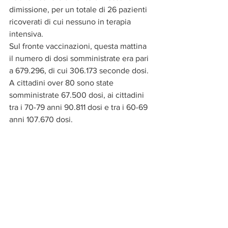
dimissione, per un totale di 26 pazienti 
ricoverati di cui nessuno in terapia 
intensiva.
Sul fronte vaccinazioni, questa mattina 
il numero di dosi somministrate era pari 
a 679.296, di cui 306.173 seconde dosi. 
A cittadini over 80 sono state 
somministrate 67.500 dosi, ai cittadini 
tra i 70-79 anni 90.811 dosi e tra i 60-69 
anni 107.670 dosi.