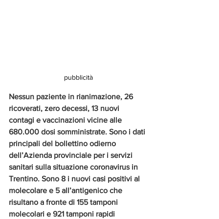
pubblicità
Nessun paziente in rianimazione, 26 
ricoverati, zero decessi, 13 nuovi 
contagi e vaccinazioni vicine alle 
680.000 dosi somministrate. Sono i dati 
principali del bollettino odierno 
dell’Azienda provinciale per i servizi 
sanitari sulla situazione coronavirus in 
Trentino. Sono 8 i nuovi casi positivi al 
molecolare e 5 all’antigenico che 
risultano a fronte di 155 tamponi 
molecolari e 921 tamponi rapidi 