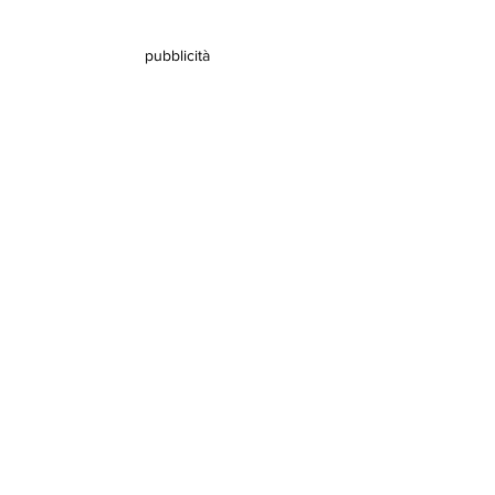
pubblicità