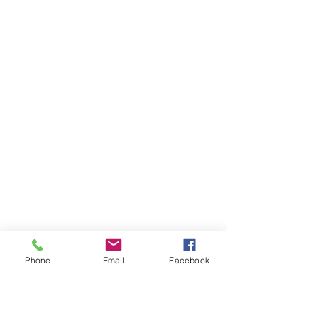
Phone
Email
Facebook