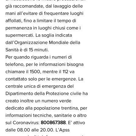
già raccomandate, dal lavaggio delle 
mani all’evitare di frequentare luoghi 
affollati, fino a limitare il tempo di 
permanenza in luoghi chiusi come i 
supermercati. La soglia indicata 
dall’Organizzazione Mondiale della 
Sanità è di 15 minuti.
Per quando riguarda i numeri di 
telefono, per le informazioni bisogna 
chiamare il 1500, mentre il 112 va 
contattato solo per le emergenze. La 
centrale unica di emergenza del 
Dipartimento della Protezione civile ha 
creato inoltre un numero verde 
dedicato alla popolazione trentina, per 
informazioni tecniche, sanitarie o altro 
sul Coronavirus: 
800867388
. E’ attivo 
dalle 08.00 alle 20.00. L’Apss 