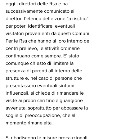
oggi i direttori delle Rsa e ha 
successivamente comunicato ai 
direttori l’elenco delle zone “a rischio” 
per poter  identificare  eventuali 
visitatori provenienti da questi Comuni. 
Per le Rsa che hanno al loro interno dei 
centri prelievo, le attività ordinarie 
continuano come sempre. E’ stato 
comunque chiesto di limitare la 
presenza di parenti all’interno delle 
strutture e, nel caso di persone che 
presentassero eventuali sintomi 
influenzali, si chiede di rimandare le 
visite ai propri cari fino a guarigione 
avvenuta, soprattutto per abbassare la 
soglia di preoccupazione, che al 
momento rimane alta.
Si ribadiscono le misure precauzionali 