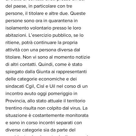
del paese, in particolare con tre 
persone, il titolare e altre due. Queste 
persone sono ora in quarantena in 
isolamento volontario presso le loro 
abitazioni. L’esercizio pubblico, se lo 
ritiene, potrà continuare la propria 
attività con una persona diversa dal 
titolare. Non vi sono al momento notizie 
di altri contatti. Quindi, come è stato 
spiegato dalla Giunta ai rappresentanti 
delle categorie economiche e dei 
sindacati Cgil, Cisl e Uil nel corso di un 
incontro avuto oggi pomeriggio in 
Provincia, allo stato attuale il territorio 
trentino risulta non colpito dal virus. La 
situazione è costantemente monitorata 
e sono in corso incontri separati con 
diverse categorie sia da parte del 