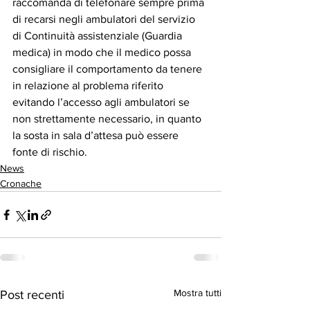
raccomanda di telefonare sempre prima 
di recarsi negli ambulatori del servizio 
di Continuità assistenziale (Guardia 
medica) in modo che il medico possa 
consigliare il comportamento da tenere 
in relazione al problema riferito 
evitando l’accesso agli ambulatori se 
non strettamente necessario, in quanto 
la sosta in sala d’attesa può essere 
fonte di rischio.
News
Cronache
Mostra tutti
Post recenti