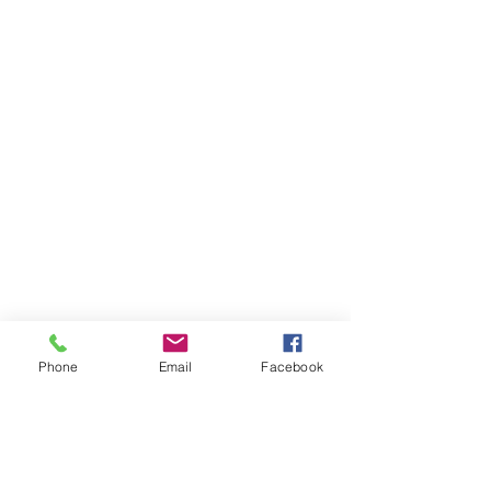
Phone
Email
Facebook