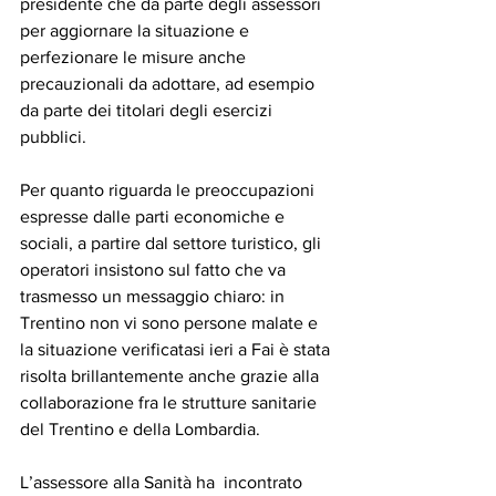
presidente che da parte degli assessori 
per aggiornare la situazione e 
perfezionare le misure anche 
precauzionali da adottare, ad esempio 
da parte dei titolari degli esercizi 
pubblici.
Per quanto riguarda le preoccupazioni 
espresse dalle parti economiche e 
sociali, a partire dal settore turistico, gli 
operatori insistono sul fatto che va 
trasmesso un messaggio chiaro: in 
Trentino non vi sono persone malate e 
la situazione verificatasi ieri a Fai è stata 
risolta brillantemente anche grazie alla 
collaborazione fra le strutture sanitarie 
del Trentino e della Lombardia.
L’assessore alla Sanità ha  incontrato 