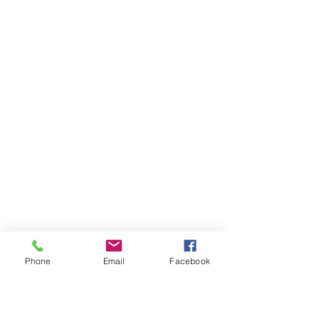
Phone
Email
Facebook