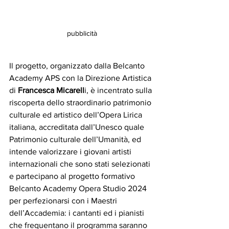
pubblicità
Il progetto, organizzato dalla Belcanto 
Academy APS con la Direzione Artistica 
di 
Francesca Micarell
i, è incentrato sulla 
riscoperta dello straordinario patrimonio 
culturale ed artistico dell’Opera Lirica 
italiana, accreditata dall’Unesco quale 
Patrimonio culturale dell’Umanità, ed 
intende valorizzare i giovani artisti 
internazionali che sono stati selezionati 
e partecipano al progetto formativo 
Belcanto Academy Opera Studio 2024 
per perfezionarsi con i Maestri 
dell’Accademia: i cantanti ed i pianisti 
che frequentano il programma saranno 