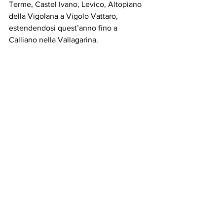
Terme, Castel Ivano, Levico, Altopiano 
della Vigolana a Vigolo Vattaro, 
estendendosi quest’anno fino a 
Calliano nella Vallagarina. 