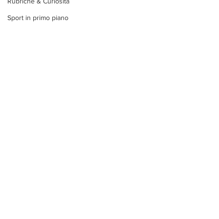
Rubriche & Curiosità
Sport in primo piano