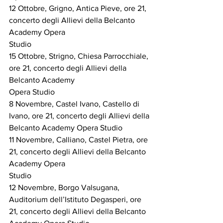
12 Ottobre, Grigno, Antica Pieve, ore 21, 
concerto degli Allievi della Belcanto 
Academy Opera 
Studio
15 Ottobre, Strigno, Chiesa Parrocchiale, 
ore 21, concerto degli Allievi della 
Belcanto Academy 
Opera Studio
8 Novembre, Castel Ivano, Castello di 
Ivano, ore 21, concerto degli Allievi della
Belcanto Academy Opera Studio
11 Novembre, Calliano, Castel Pietra, ore 
21, concerto degli Allievi della Belcanto 
Academy Opera 
Studio
12 Novembre, Borgo Valsugana, 
Auditorium dell’Istituto Degasperi, ore 
21, concerto degli Allievi della Belcanto 