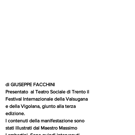
di GIUSEPPE FACCHINI
Presentato  al Teatro Sociale di Trento il 
Festival Internazionale della Valsugana 
e della Vigolana, giunto alla terza 
edizione.
I contenuti della manifestazione sono 
stati illustrati dal Maestro Massimo 