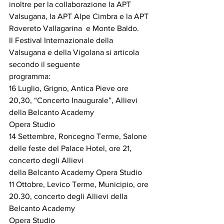
inoltre per la collaborazione la APT 
Valsugana, la APT Alpe Cimbra e la APT 
Rovereto Vallagarina  e Monte Baldo.
Il Festival Internazionale della 
Valsugana e della Vigolana si articola 
secondo il seguente 
programma:
16 Luglio, Grigno, Antica Pieve ore 
20,30, “Concerto Inaugurale”, Allievi 
della Belcanto Academy 
Opera Studio
14 Settembre, Roncegno Terme, Salone 
delle feste del Palace Hotel, ore 21, 
concerto degli Allievi 
della Belcanto Academy Opera Studio
11 Ottobre, Levico Terme, Municipio, ore 
20.30, concerto degli Allievi della 
Belcanto Academy 
Opera Studio