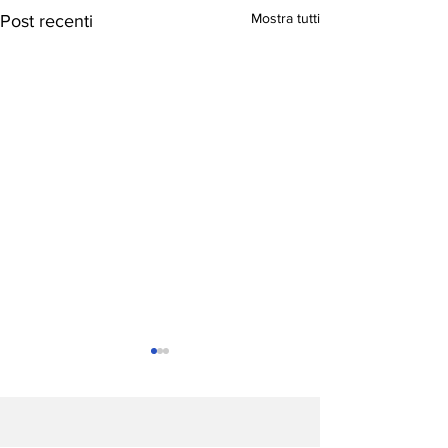
Mostra tutti
Post recenti