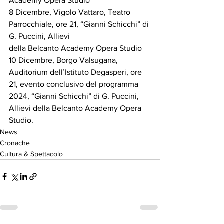
Academy Opera Studio
8 Dicembre, Vigolo Vattaro, Teatro 
Parrocchiale, ore 21, “Gianni Schicchi” di 
G. Puccini, Allievi 
della Belcanto Academy Opera Studio
10 Dicembre, Borgo Valsugana, 
Auditorium dell’Istituto Degasperi, ore 
21, evento conclusivo del programma 
2024, “Gianni Schicchi” di G. Puccini, 
Allievi della Belcanto Academy Opera 
Studio.
News
Cronache
Cultura & Spettacolo