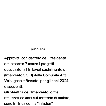
pubblicità
Approvati con decreto del Presidente 
dello scorso 7 marzo i progetti 
occupazionali in lavori socialmente utili 
(Intervento 3.3.D) della Comunità Alta 
Valsugana e Bersntol per gli anni 2024 
e seguenti.
Gli obiettivi dell’Intervento, ormai 
realizzati da anni sul territorio di ambito, 
sono in linea con la “mission” 