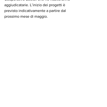
aggiudicatarie. L’inizio dei progetti è 
previsto indicativamente a partire dal 
prossimo mese di maggio.