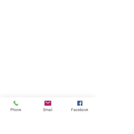
Phone
Email
Facebook