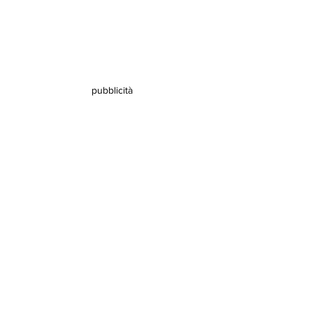
pubblicità