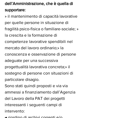
dell’Amministrazione, che è quella di 
supportare:
» il mantenimento di capacità lavorative 
per quelle persone in situazione di 
fragilità psico-fisica o familiare-sociale; » 
la crescita e la formazione di 
competenze lavorative spendibili nel 
mercato del lavoro ordinario;» la 
conoscenza e osservazione di persone 
adeguate per una successiva 
progettualità lavorativa concreta;» il 
sostegno di persone con situazioni di 
particolare disagio.
Sono stati quindi proposti e via via 
ammessi a finanziamento dall’Agenzia 
del Lavoro della PAT dei progetti 
interessanti i seguenti campi di 
intervento:
→ riordino di archivi correnti e/o 