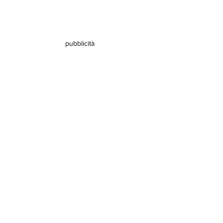
pubblicità