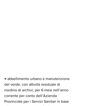
→ abbellimento urbano e manutenzione 
del verde, con attività residuale di 
riordino di archivi, per 6 mesi nell’anno 
corrente per conto dell’Azienda 
Provinciale per i Servizi Sanitari in base 