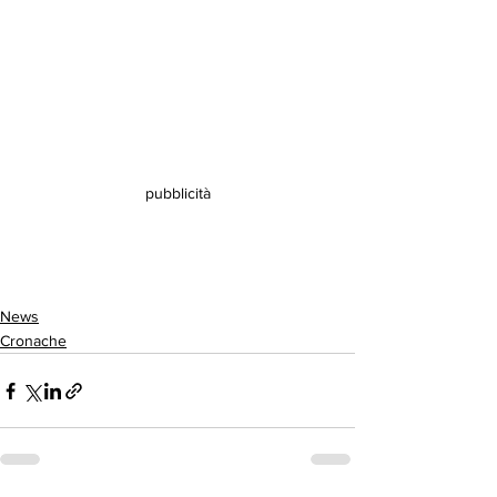
pubblicità
News
Cronache