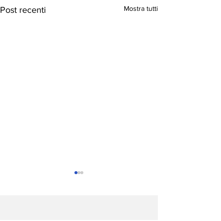
Mostra tutti
Post recenti