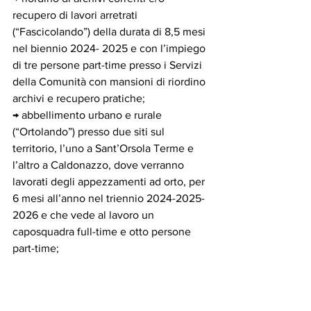
recupero di lavori arretrati 
(“Fascicolando”) della durata di 8,5 mesi 
nel biennio 2024- 2025 e con l’impiego 
di tre persone part-time presso i Servizi 
della Comunità con mansioni di riordino 
archivi e recupero pratiche;
→ abbellimento urbano e rurale 
(“Ortolando”) presso due siti sul 
territorio, l’uno a Sant’Orsola Terme e 
l’altro a Caldonazzo, dove verranno 
lavorati degli appezzamenti ad orto, per 
6 mesi all’anno nel triennio 2024-2025-
2026 e che vede al lavoro un 
caposquadra full-time e otto persone 
part-time;