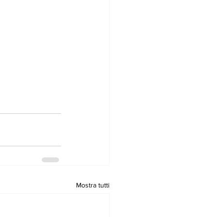
Mostra tutti