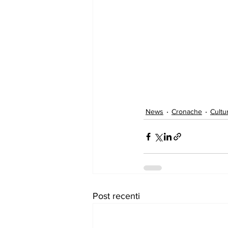
News
Cronache
Cultu
Post recenti