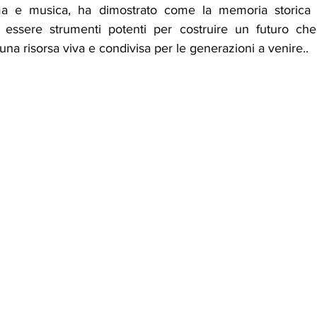
ma e musica, ha dimostrato come la memoria storica e 
 essere strumenti potenti per costruire un futuro che 
una risorsa viva e condivisa per le generazioni a venire..   