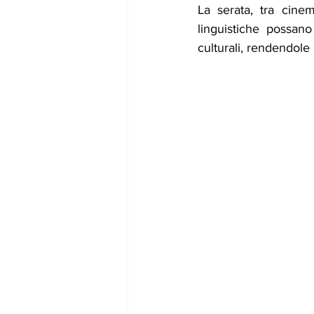
La serata, tra cine
linguistiche possano
culturali, rendendole 