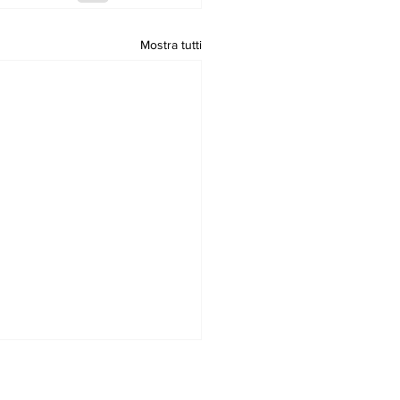
Mostra tutti