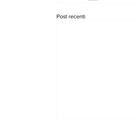
Post recenti