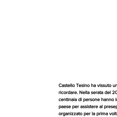
Castello Tesino ha vissuto u
ricordare. Nella serata del 2
centinaia di persone hanno i
paese per assistere al prese
organizzato per la prima volta