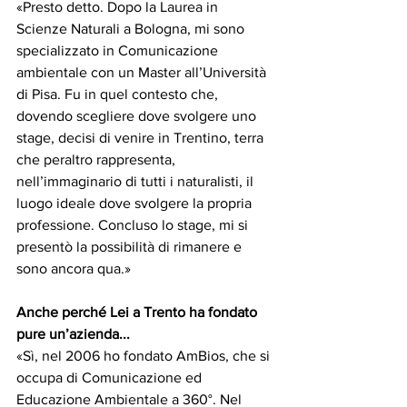
«Presto detto. Dopo la Laurea in 
Scienze Naturali a Bologna, mi sono 
specializzato in Comunicazione 
ambientale con un Master all’Università 
di Pisa. Fu in quel contesto che, 
dovendo scegliere dove svolgere uno 
stage, decisi di venire in Trentino, terra 
che peraltro rappresenta, 
nell’immaginario di tutti i naturalisti, il 
luogo ideale dove svolgere la propria 
professione. Concluso lo stage, mi si 
presentò la possibilità di rimanere e 
sono ancora qua.»
Anche perché Lei a Trento ha fondato 
pure un’azienda...
«Sì, nel 2006 ho fondato AmBios, che si 
occupa di Comunicazione ed 
Educazione Ambientale a 360°. Nel 