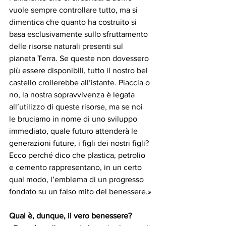
vuole sempre controllare tutto, ma si 
dimentica che quanto ha costruito si 
basa esclusivamente sullo sfruttamento 
delle risorse naturali presenti sul 
pianeta Terra. Se queste non dovessero 
più essere disponibili, tutto il nostro bel 
castello crollerebbe all’istante. Piaccia o 
no, la nostra sopravvivenza è legata 
all’utilizzo di queste risorse, ma se noi 
le bruciamo in nome di uno sviluppo 
immediato, quale futuro attenderà le 
generazioni future, i figli dei nostri figli? 
Ecco perché dico che plastica, petrolio 
e cemento rappresentano, in un certo 
qual modo, l’emblema di un progresso 
fondato su un falso mito del benessere.»
Qual è, dunque, il vero benessere?