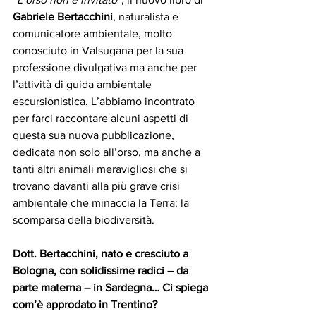
Gabriele Bertacchini
, naturalista e 
comunicatore ambientale, molto 
conosciuto in Valsugana per la sua 
professione divulgativa ma anche per 
l’attività di guida ambientale 
escursionistica. L’abbiamo incontrato 
per farci raccontare alcuni aspetti di 
questa sua nuova pubblicazione, 
dedicata non solo all’orso, ma anche a 
tanti altri animali meravigliosi che si 
trovano davanti alla più grave crisi 
ambientale che minaccia la Terra: la 
scomparsa della biodiversità.
Dott. Bertacchini, nato e cresciuto a 
Bologna, con solidissime radici – da 
parte materna – in Sardegna… Ci spiega 
com’è approdato in Trentino?