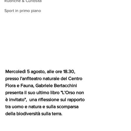
Rubriche & Curiosità
Sport in primo piano
Mercoledì 5 agosto, alle ore 18.30, 
presso l'anfiteatro naturale del Centro 
Flora e Fauna, Gabriele Bertacchini 
presenta il suo ultimo libro "L'Orso non 
è invitato",  una riflessione sul rapporto 
tra uomo e natura e sulla scomparsa 
della biodiversità sulla terra.