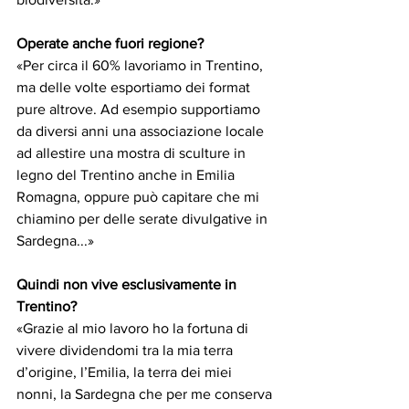
Operate anche fuori regione?
«Per circa il 60% lavoriamo in Trentino, 
ma delle volte esportiamo dei format 
pure altrove. Ad esempio supportiamo 
da diversi anni una associazione locale 
ad allestire una mostra di sculture in 
legno del Trentino anche in Emilia 
Romagna, oppure può capitare che mi 
chiamino per delle serate divulgative in 
Sardegna...»
Quindi non vive esclusivamente in 
Trentino?
«Grazie al mio lavoro ho la fortuna di 
vivere dividendomi tra la mia terra 
d’origine, l’Emilia, la terra dei miei 
nonni, la Sardegna che per me conserva 