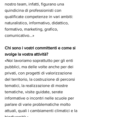
nostro team, infatti, figurano una 
quindicina di professionisti con 
qualificate competenze in vari ambiti: 
naturalistico, informativo, didattico, 
formativo, marketing, grafico, 
comunicativo...»
Chi sono i vostri committenti e come si 
svolge la vostra attività?
«Noi lavoriamo soprattutto per gli enti 
pubblici, ma delle volte anche per dei 
privati, con progetti di valorizzazione 
del territorio, la costruzione di percorsi 
tematici, la realizzazione di mostre 
tematiche, visite guidate, serate 
informative o incontri nelle scuole per 
parlare di varie problematiche molto 
attuali, quali i cambiamenti climatici e la 
biodiversità.»