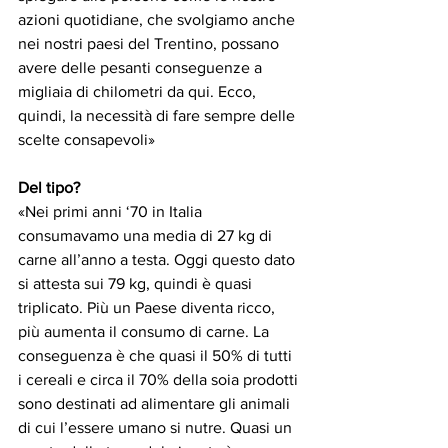
azioni quotidiane, che svolgiamo anche 
nei nostri paesi del Trentino, possano 
avere delle pesanti conseguenze a 
migliaia di chilometri da qui. Ecco, 
quindi, la necessità di fare sempre delle 
scelte consapevoli»
Del tipo?
«Nei primi anni ‘70 in Italia 
consumavamo una media di 27 kg di 
carne all’anno a testa. Oggi questo dato 
si attesta sui 79 kg, quindi è quasi 
triplicato. Più un Paese diventa ricco, 
più aumenta il consumo di carne. La 
conseguenza è che quasi il 50% di tutti 
i cereali e circa il 70% della soia prodotti 
sono destinati ad alimentare gli animali 
di cui l’essere umano si nutre. Quasi un 