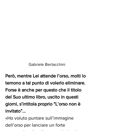
Gabriele Bertacchini
Però, mentre Lei attende l’orso, molti lo 
temono a tal punto di volerlo eliminare. 
Forse è anche per questo che il titolo 
del Suo ultimo libro, uscito in questi 
giorni, s’intitola proprio “L’orso non è 
invitato”...
«Ho voluto puntare sull’immagine 
dell’orso per lanciare un forte 