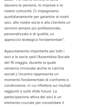
davvero le persone, le imprese e le 
nostre comunità. Ci impegniamo 
quotidianamente per garantire ai nostri 
soci, alle nostre socie e alla clientela un 
servizio sempre più professionale, 
personalizzato e di qualità; un 
approccio strategico fondamentale”.
Appuntamento importante per tutti i 
soci e le socie sarà l'Assemblea Sociale 
del 15 maggio, durante la quale 
verranno rinnovate anche le cariche 
sociali.L’incontro rappresenta un 
momento fondamentale di confronto e 
condivisione, in cui riflettere sui risultati 
raggiunti e sulle sfide future. La 
partecipazione attiva dei soci è un 
elemento cruciale per consolidare il 