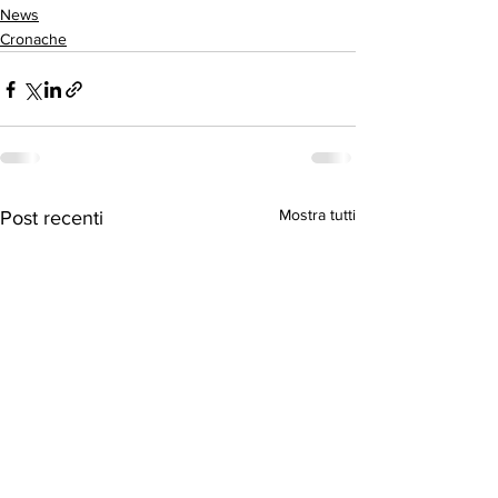
News
Cronache
Mostra tutti
Post recenti