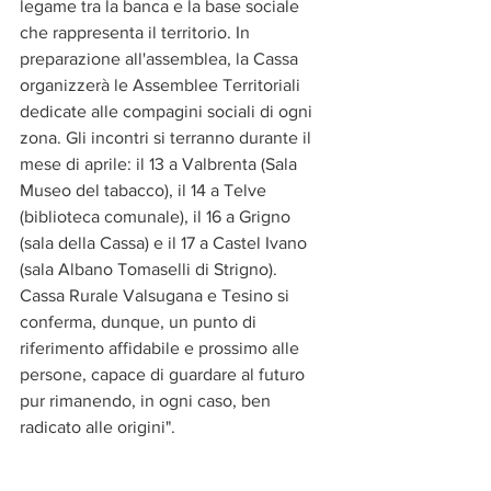
legame tra la banca e la base sociale 
che rappresenta il territorio. In 
preparazione all'assemblea, la Cassa 
organizzerà le Assemblee Territoriali 
dedicate alle compagini sociali di ogni 
zona. Gli incontri si terranno durante il 
mese di aprile: il 13 a Valbrenta (Sala 
Museo del tabacco), il 14 a Telve 
(biblioteca comunale), il 16 a Grigno 
(sala della Cassa) e il 17 a Castel Ivano 
(sala Albano Tomaselli di Strigno).
Cassa Rurale Valsugana e Tesino si 
conferma, dunque, un punto di 
riferimento affidabile e prossimo alle 
persone, capace di guardare al futuro 
pur rimanendo, in ogni caso, ben 
radicato alle origini".