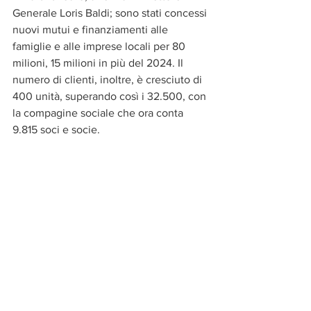
Generale Loris Baldi; sono stati concessi 
nuovi mutui e finanziamenti alle 
famiglie e alle imprese locali per 80 
milioni, 15 milioni in più del 2024. Il 
numero di clienti, inoltre, è cresciuto di 
400 unità, superando così i 32.500, con 
la compagine sociale che ora conta 
9.815 soci e socie.