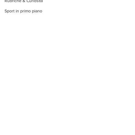
Rubriche & Curiosità
Sport in primo piano