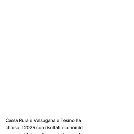
i.p.
Cassa Rurale Valsugana e Tesino ha 
chiuso il 2025 con risultati economici 