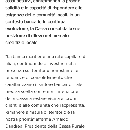
assai positivi, confermando la propria 
solidità e la capacità di rispondere alle 
esigenze delle comunità locali. In un 
contesto bancario in continua 
evoluzione, la Cassa consolida la sua 
posizione di rilievo nel mercato 
creditizio locale. 
“La banca mantiene una rete capillare di 
filiali, continuando a investire nella 
presenza sul territorio nonostante le 
tendenze di consolidamento che 
caratterizzano il settore bancario. Tale 
precisa scelta conferma l’intenzione 
della Cassa a restare vicina ai propri 
clienti e alle comunità che rappresenta. 
Rimanere a misura di territorio è la 
nostra priorità" afferma Arnaldo 
Dandrea, Presidente della Cassa Rurale 