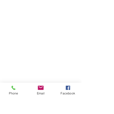
Phone
Email
Facebook