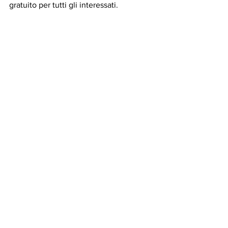
gratuito per tutti gli interessati. 