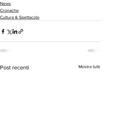
News
Cronache
Cultura & Spettacolo
Mostra tutti
Post recenti