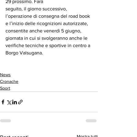
29 prossimo. Farà
seguito, il giorno successivo, 
l’operazione di consegna del road book 
e l’inizio delle ricognizioni autorizzate, 
consentite anche venerdì 5 giugno, 
giornata in cui si svolgeranno anche le 
verifiche tecniche e sportive in centro a 
Borgo Valsugana.
News
Cronache
Sport
Mostra tutti