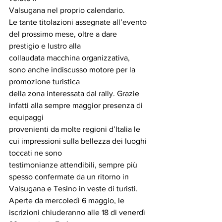
Valsugana nel proprio calendario.
Le tante titolazioni assegnate all’evento 
del prossimo mese, oltre a dare 
prestigio e lustro alla
collaudata macchina organizzativa, 
sono anche indiscusso motore per la 
promozione turistica
della zona interessata dal rally. Grazie 
infatti alla sempre maggior presenza di 
equipaggi
provenienti da molte regioni d’Italia le 
cui impressioni sulla bellezza dei luoghi 
toccati ne sono
testimonianze attendibili, sempre più 
spesso confermate da un ritorno in 
Valsugana e Tesino in veste di turisti.
Aperte da mercoledì 6 maggio, le 
iscrizioni chiuderanno alle 18 di venerdì 