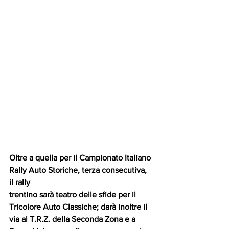
Oltre a quella per il Campionato Italiano 
Rally Auto Storiche, terza consecutiva, 
il rally
trentino sarà teatro delle sfide per il 
Tricolore Auto Classiche; darà inoltre il 
via al T.R.Z. della Seconda Zona e a 