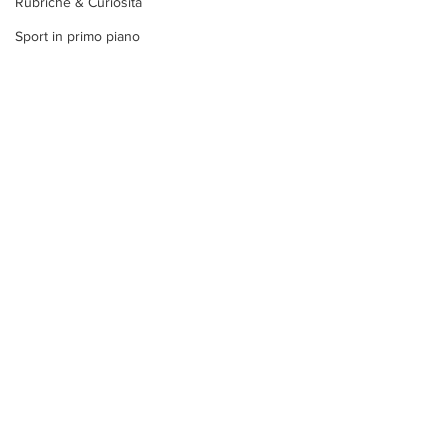
Rubriche & Curiosità
Sport in primo piano