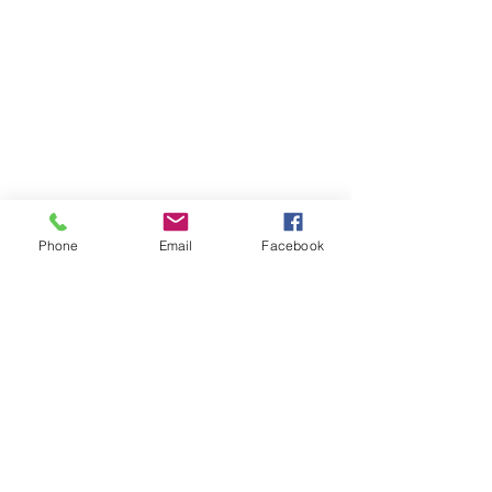
Phone
Email
Facebook