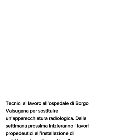
Tecnici al lavoro all’ospedale di Borgo 
Valsugana per sostituire 
un’apparecchiatura radiologica. Dalla 
settimana prossima inizieranno i lavori 
propedeutici all’installazione di 