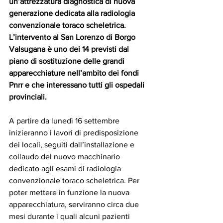
un’attrezzatura diagnostica di nuova 
generazione dedicata alla radiologia 
convenzionale toraco scheletrica. 
L’intervento al San Lorenzo di Borgo 
Valsugana è uno dei 14 previsti dal 
piano di sostituzione delle grandi 
apparecchiature nell’ambito dei fondi 
Pnrr e che interessano tutti gli ospedali 
provinciali.
A partire da lunedì 16 settembre 
inizieranno i lavori di predisposizione 
dei locali, seguiti dall’installazione e 
collaudo del nuovo macchinario 
dedicato agli esami di radiologia 
convenzionale toraco scheletrica. Per 
poter mettere in funzione la nuova 
apparecchiatura, serviranno circa due 
mesi durante i quali alcuni pazienti 