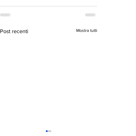
Mostra tutti
Post recenti