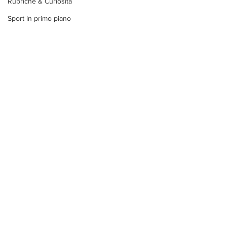
Rubriche & Curiosità
Sport in primo piano