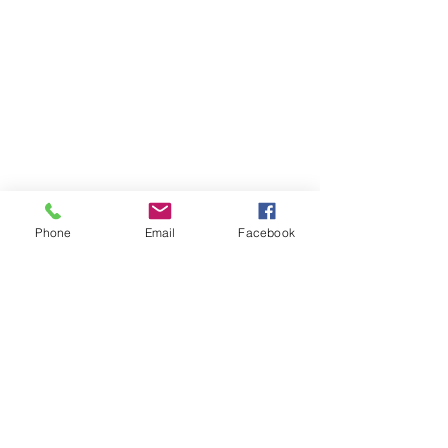
Phone
Email
Facebook