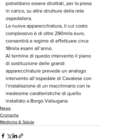
potrebbero essere dirottati, per la presa 
in carico, su altre strutture della rete 
ospedaliera.
La nuova apparecchiatura, il cui costo 
complessivo è di oltre 290mila euro, 
consentirà a regime di effettuare circa 
18mila esami all’anno.
Al termine di questo intervento il piano 
di sostituzione delle grandi 
apparecchiature prevede un analogo 
intervento all’ospedale di Cavalese con 
l’installazione di un macchinario con le 
medesime caratteristiche di quello 
installato a Borgo Valsugana.
News
Cronache
Medicina & Salute