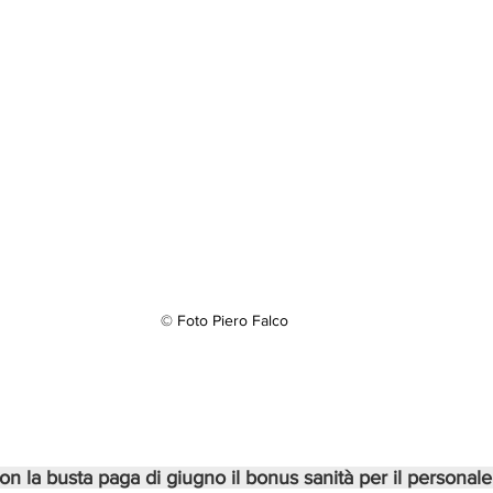
© Foto Piero Falco
on la busta paga di giugno il bonus sanità per il personale 