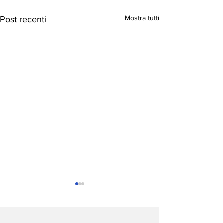
Mostra tutti
Post recenti