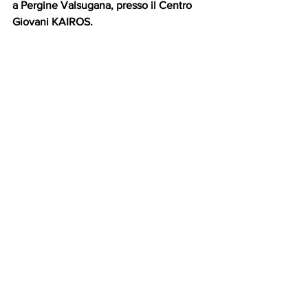
a Pergine Valsugana, presso il Centro 
Giovani KAIROS.