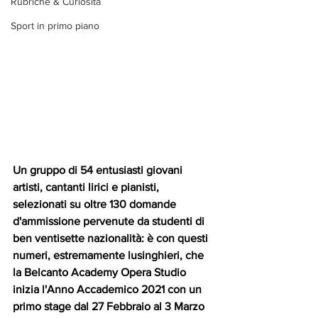
Rubriche & Curiosità
Sport in primo piano
Un gruppo di 54 entusiasti giovani 
artisti, cantanti lirici e pianisti, 
selezionati su oltre 130 domande 
d'ammissione pervenute da studenti di 
ben ventisette nazionalità: è con questi 
numeri, estremamente lusinghieri, che 
la Belcanto Academy Opera Studio 
inizia l'Anno Accademico 2021 con un 
primo stage dal 27 Febbraio al 3 Marzo 