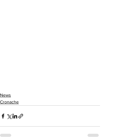
News
Cronache