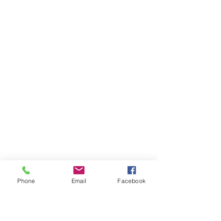
Phone
Email
Facebook