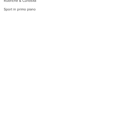
Rubriche & Curiosità
Sport in primo piano