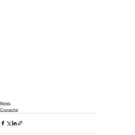
News
Cronache