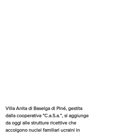
Villa Anita di Baselga di Piné, gestita 
dalla cooperativa “C.a.S.a.”, si aggiunge 
da oggi alle strutture ricettive che 
accolgono nuclei familiari ucraini in 