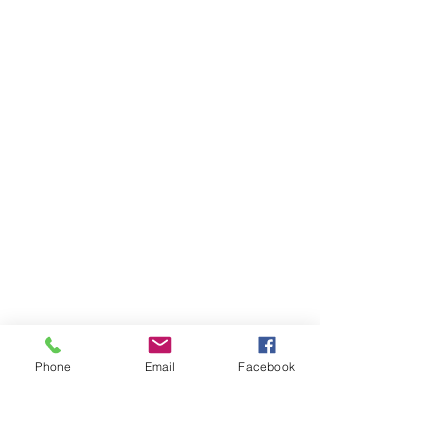
Phone
Email
Facebook