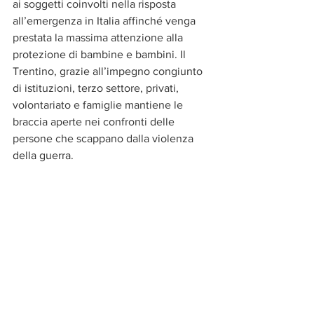
ai soggetti coinvolti nella risposta 
all’emergenza in Italia affinché venga 
prestata la massima attenzione alla 
protezione di bambine e bambini. Il 
Trentino, grazie all’impegno congiunto 
di istituzioni, terzo settore, privati, 
volontariato e famiglie mantiene le 
braccia aperte nei confronti delle 
persone che scappano dalla violenza 
della guerra.