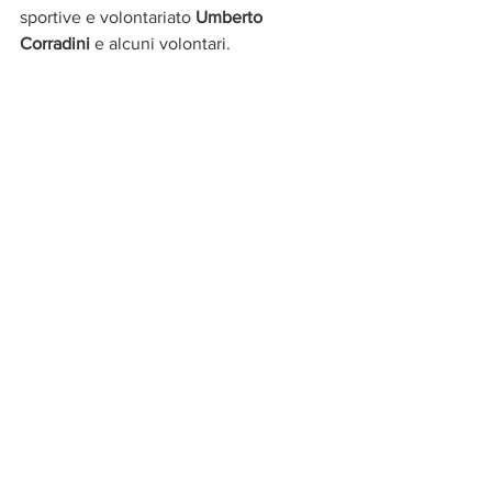
sportive e volontariato 
Umberto 
Corradini
 e alcuni volontari. 