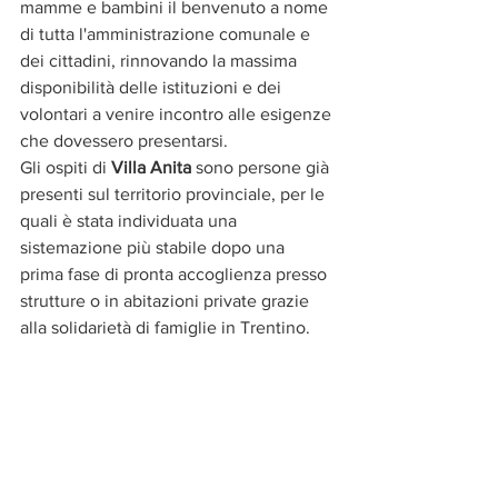
mamme e bambini il benvenuto a nome 
di tutta l'amministrazione comunale e 
dei cittadini, rinnovando la massima 
disponibilità delle istituzioni e dei 
volontari a venire incontro alle esigenze 
che dovessero presentarsi.
Gli ospiti di 
Villa Anita
 sono persone già 
presenti sul territorio provinciale, per le 
quali è stata individuata una 
sistemazione più stabile dopo una 
prima fase di pronta accoglienza presso 
strutture o in abitazioni private grazie 
alla solidarietà di famiglie in Trentino. 