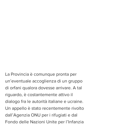
La Provincia è comunque pronta per 
un’eventuale accoglienza di un gruppo 
di orfani qualora dovesse arrivare. A tal 
riguardo, è costantemente attivo il 
dialogo fra le autorità italiane e ucraine. 
Un appello è stato recentemente rivolto 
dall’Agenzia ONU per i rifugiati e dal 
Fondo delle Nazioni Unite per l’Infanzia 