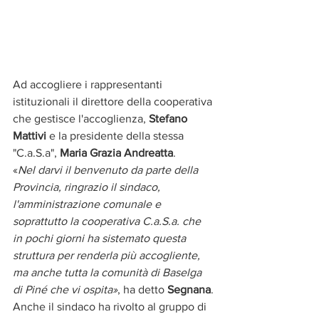
Ad accogliere i rappresentanti 
istituzionali il direttore della cooperativa 
che gestisce l'accoglienza,
 Stefano 
Mattivi
 e la presidente della stessa 
"C.a.S.a", 
Maria Grazia Andreatta
.
«
Nel darvi il benvenuto da parte della 
Provincia, ringrazio il sindaco, 
l'amministrazione comunale e 
soprattutto la cooperativa C.a.S.a. che 
in pochi giorni ha sistemato questa 
struttura per renderla più accogliente, 
ma anche tutta la comunità di Baselga 
di Piné che vi ospita»
, ha detto 
Segnana
.
Anche il sindaco ha rivolto al gruppo di 