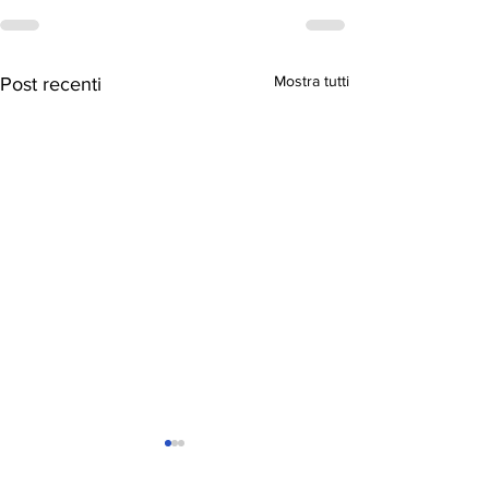
Mostra tutti
Post recenti