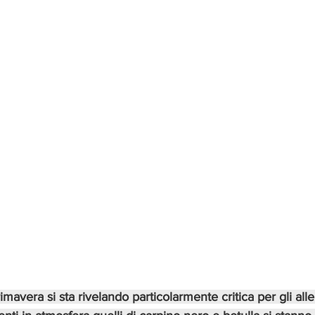
mavera si sta rivelando particolarmente critica per gli allerg