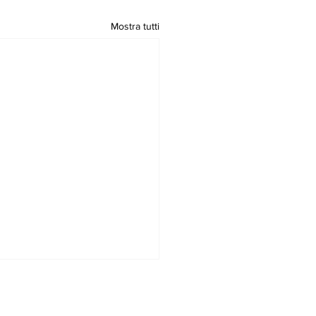
Mostra tutti