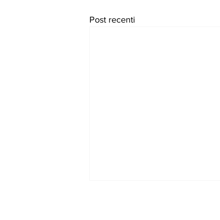
Post recenti