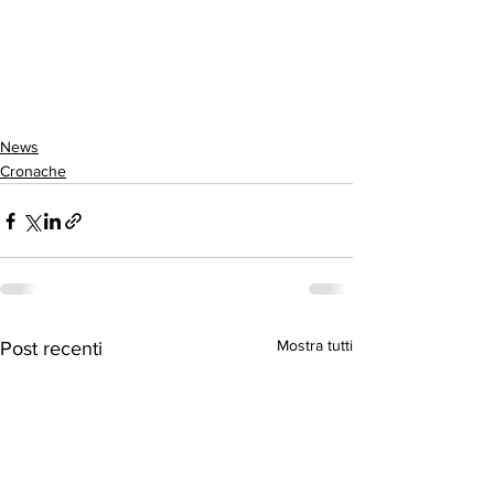
News
Cronache
Mostra tutti
Post recenti