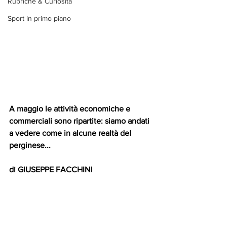
Rubriche & Curiosità
Sport in primo piano
A maggio le attività economiche e 
commerciali sono ripartite: siamo andati 
a vedere come in alcune realtà del 
perginese...
di GIUSEPPE FACCHINI