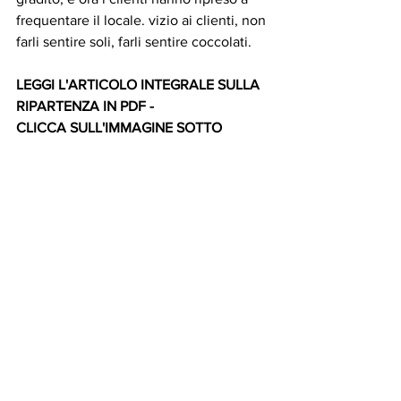
frequentare il locale. vizio ai clienti, non 
farli sentire soli, farli sentire coccolati.
LEGGI L'ARTICOLO INTEGRALE SULLA 
RIPARTENZA IN PDF - 
CLICCA SULL'IMMAGINE SOTTO