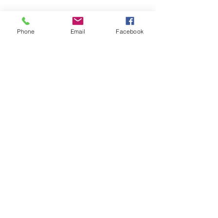
Phone
Email
Facebook