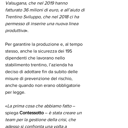
Valsugana, che nel 2019 hanno 
fatturato 36 milioni di euro, e all’aiuto di 
Trentino Sviluppo, che nel 2018 ci ha 
permesso di inserire una nuova linea 
produttiva
».
Per garantire la produzione e, al tempo 
stesso, anche la sicurezza dei 195 
dipendenti che lavorano nello 
stabilimento trentino, l’azienda ha 
deciso di adottare fin da subito delle 
misure di prevenzione del rischio, 
anche quando non erano obbligatorie 
per legge. 
«
La prima cosa che abbiamo fatto
 – 
spiega 
Contessotto
 – 
è stata creare un 
team per la gestione della crisi, che 
adesso si confronta una volta a 