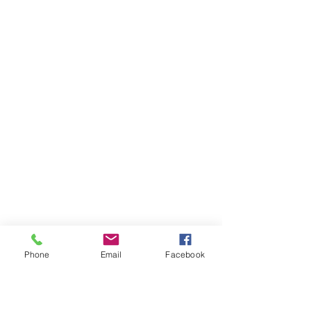
Phone
Email
Facebook