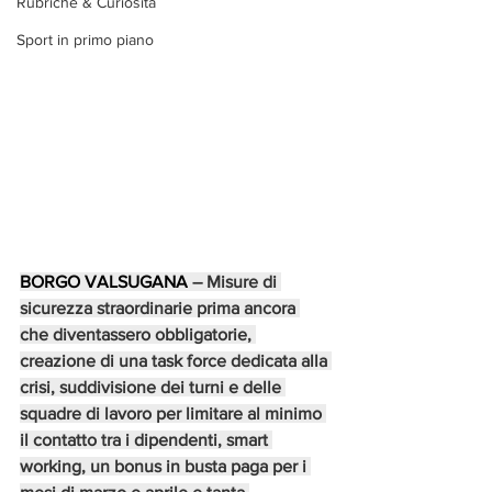
Rubriche & Curiosità
Sport in primo piano
BORGO VALSUGANA
 – Misure di 
sicurezza straordinarie prima ancora 
che diventassero obbligatorie, 
creazione di una task force dedicata alla 
crisi, suddivisione dei turni e delle 
squadre di lavoro per limitare al minimo 
il contatto tra i dipendenti, smart 
working, un bonus in busta paga per i 