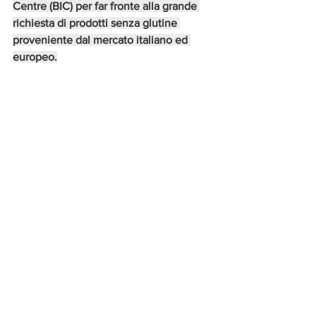
Centre (BIC) per far fronte alla grande 
richiesta di prodotti senza glutine 
proveniente dal mercato italiano ed 
europeo.