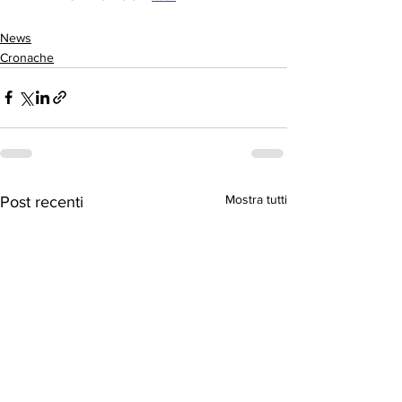
News
Cronache
Mostra tutti
Post recenti