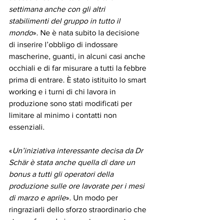
settimana anche con gli altri 
stabilimenti del gruppo in tutto il 
mondo
». Ne è nata subito la decisione 
di inserire l’obbligo di indossare 
mascherine, guanti, in alcuni casi anche 
occhiali e di far misurare a tutti la febbre 
prima di entrare. È stato istituito lo smart 
working e i turni di chi lavora in 
produzione sono stati modificati per 
limitare al minimo i contatti non 
essenziali. 
«
Un’iniziativa interessante decisa da Dr 
Schär è stata anche quella di dare un 
bonus a tutti gli operatori della 
produzione sulle ore lavorate per i mesi 
di marzo e aprile
». Un modo per 
ringraziarli dello sforzo straordinario che 