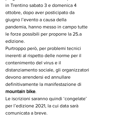
in Trentino sabato 3 e domenica 4 
ottobre, dopo aver posticipato da 
giugno l’evento a causa della 
pandemia, hanno messo in campo tutte 
le forze possibili per proporre la 25.a 
edizione.
Purtroppo però, per problemi tecnici 
inerenti al rispetto delle norme per il 
contenimento del virus e il 
distanziamento sociale, gli organizzatori 
devono arrendersi ed annullare 
definitivamente la manifestazione di 
mountain bike
.
Le iscrizioni saranno quindi ‘congelate’ 
per l’edizione 2021, la cui data sarà 
comunicata a breve.