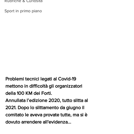
Rubriche & Curiosità
Sport in primo piano
Problemi tecnici legati al Covid-19 
mettono in difficoltà gli organizzatori 
della 100 KM dei Forti.
Annullata l’edizione 2020, tutto slitta al 
2021. Dopo lo slittamento da giugno il 
comitato le aveva provate tutte, ma si è 
dovuto arrendere all'evidenza...