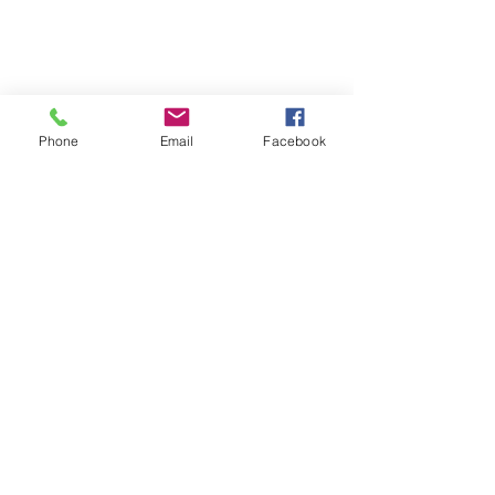
Phone
Email
Facebook