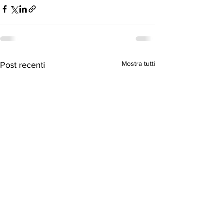
Mostra tutti
Post recenti