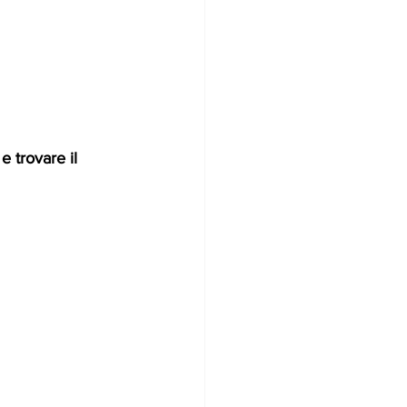
e trovare il 