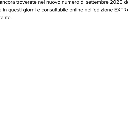
 ancora troverete nel nuovo numero di settembre 2020 de 
a in questi giorni e consultabile online nell'edizione EXTR
tante.