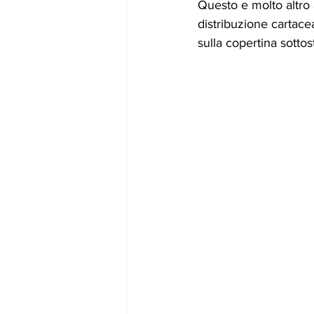
Questo e molto altro
distribuzione cartace
sulla copertina sottos